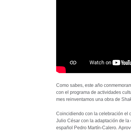
Como sabes, este año conmemoramos
con el programa de actividades cult
mes reinventamos una obra de Sh
Coincidiendo con la celebración el 
Julio César con la adaptación de l
español Pedro Martín-Calero. Aprov