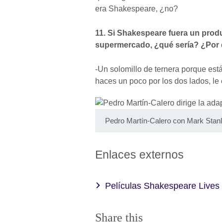
era Shakespeare, ¿no?
11. Si Shakespeare fuera un prod
supermercado, ¿qué sería? ¿Por
-Un solomillo de ternera porque est
haces un poco por los dos lados, le
Pedro Martín-Calero con Mark Stanle
Enlaces externos
Películas Shakespeare Lives
Share this