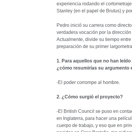
experiencia rodando el cortometraje
Stanley (en el papel de Brutus) y p
Pedro inició su carrera como directo
verdadera vocación por la dirección 
Actualmente, divide su tiempo entre
preparación de su primer largometr
1. Para aquellos que no han leído
¿cómo resumirías su argumento 
-El poder corrompe al hombre.
2. ¿Cómo surgió el proyecto?
-El British Council se puso en cont
en Inglaterra, para hacer una pelícu
cuerpo de trabajo, y eso que en prin