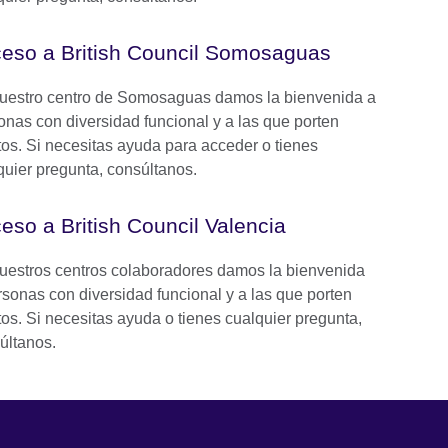
eso a British Council Somosaguas
uestro centro de Somosaguas damos la bienvenida a
onas con diversidad funcional y a las que porten
itos. Si necesitas ayuda para acceder o tienes
quier pregunta, consúltanos.
eso a British Council Valencia
uestros centros colaboradores damos la bienvenida
rsonas con diversidad funcional y a las que porten
itos. Si necesitas ayuda o tienes cualquier pregunta,
últanos.