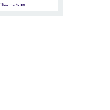
ffiliate marketing