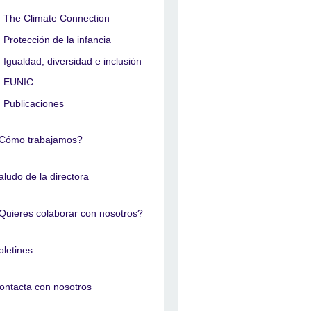
The Climate Connection
Protección de la infancia
Igualdad, diversidad e inclusión
EUNIC
Publicaciones
Cómo trabajamos?
aludo de la directora
Quieres colaborar con nosotros?
oletines
ontacta con nosotros