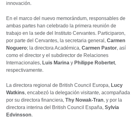
innovación.
En el marco del nuevo memorándum, responsables de
ambas partes han celebrado la primera reunión de
trabajo en la sede del Instituto Cervantes. Participaron,
por parte del Cervantes, la secretaria general,
Carmen
Noguero
; la directora Académica,
Carmen Pastor
, así
como el director y el subdirector de Relaciones
Internacionales,
Luis Marina
y
Philippe Robertet
,
respectivamente.
La directora regional de British Council Europa,
Lucy
Watkins
, encabezó la delegación visitante, acompañada
por su directora financiera,
Thy Nowak-Tran
, y por la
directora interina del British Council España,
Sylvia
Edvinsson
.