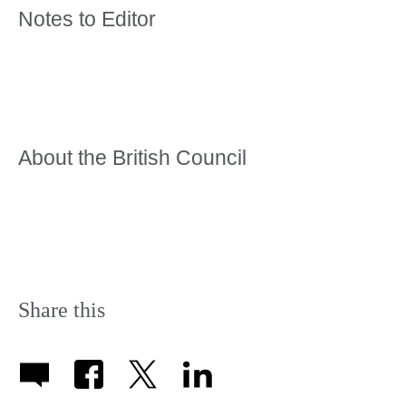
Notes to Editor
About the British Council
Share this