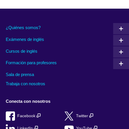
¿Quiénes somos?
Exámenes de inglés
Cursos de inglés
Formación para profesores
Sala de prensa
Trabaja con nosotros
Conecta con nosotros
Facebook
Twitter
LinkedIn
YouTube