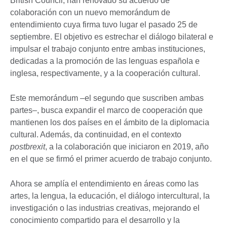
British Council, han renovado su acuerdo de
colaboración con un nuevo memorándum de
entendimiento cuya firma tuvo lugar el pasado 25 de
septiembre. El objetivo es estrechar el diálogo bilateral e
impulsar el trabajo conjunto entre ambas instituciones,
dedicadas a la promoción de las lenguas española e
inglesa, respectivamente, y a la cooperación cultural.
Este memorándum ‒el segundo que suscriben ambas
partes‒, busca expandir el marco de cooperación que
mantienen los dos países en el ámbito de la diplomacia
cultural. Además, da continuidad, en el contexto
postbrexit
, a la colaboración que iniciaron en 2019, año
en el que se firmó el primer acuerdo de trabajo conjunto.
Ahora se amplía el entendimiento en áreas como las
artes, la lengua, la educación, el diálogo intercultural, la
investigación o las industrias creativas, mejorando el
conocimiento compartido para el desarrollo y la