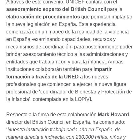
A través de este convenio, UNICEF contará con el
asesoramiento experto del British Council
para la
elaboración de procedimientos
que permitan implantar
la nueva legislación en España. Esta experiencia
comenzará con un mapeo de la realidad de la violencia
en España -examinando capacidades, recursos y
mecanismos de coordinación- para posteriormente poder
brindar asesoramiento técnico a las administraciones y
entidades que trabajan con y para la infancia. Ambas
instituciones colaborarán también para
impartir
formación a través de la UNED
a los nuevos
profesionales que comiencen a ejercer la nueva figura
profesional de ‘coordinador de Bienestar y Protección de
la Infancia’, contemplada en la LOPIVI.
Respecto a la firma de esta colaboración
Mark Howard
,
director del British Council en España, ha comentado:
‘
Nuestra institución trabaja cada año en España, de
manera directa e indirecta, con 230.000 niñas, niños y