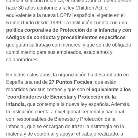
Como institución británica, el British Council opera desde
hace 30 años conforme a la ley Children Act, el
equivalente a la nueva LOPIVI española, vigente en el
Reino Unido desde 1989. La institución cuenta con una
política corporativa de Protección de la Infancia y con
códigos de conducta y procedimientos específicos
que guían su trabajo con menores, y que son de obligado
cumplimiento para sus empleados, estudiantes y
colaboradores.
En todos estos años, la organización ha desarrollado en
España una red de
27 Puntos Focales
, que están
repartidos por sus centros y que son el
equivalente a los
‘coordinadores de Bienestar y Protección de la
Infancia
, que contempla la nueva ley española. Además,
la institución cuenta a nivel global, regional y nacional
con ‘responsables de Bienestar y Protección de la
Infancia’, que se encargan de trazar la estrategia en la
materia y de coordinar y apoyar el trabajo realizado, a