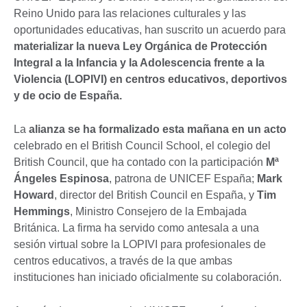
Reino Unido para las relaciones culturales y las
oportunidades educativas, han suscrito un acuerdo para
materializar la nueva Ley Orgánica de Protección
Integral a la Infancia y la Adolescencia frente a la
Violencia (LOPIVI) en centros educativos, deportivos
y de ocio de España.
La
alianza se ha formalizado esta mañana en un acto
celebrado en el British Council School, el colegio del
British Council, que ha contado con la participación
Mª
Ángeles Espinosa
, patrona de UNICEF España;
Mark
Howard
, director del British Council en España, y
Tim
Hemmings
, Ministro Consejero de la Embajada
Británica. La firma ha servido como antesala a una
sesión virtual sobre la LOPIVI para profesionales de
centros educativos, a través de la que ambas
instituciones han iniciado oficialmente su colaboración.