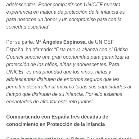
adolescentes. Poder compartir con UNICEF nuestra
experiencia en materia de protección de la infancia es
para nosotros un honor y un compromiso para con la
sociedad española
’.
Por su parte,
Mª Ángeles Espinosa
, de UNICEF
España, ha afirmado: “
Esta nueva alianza con el British
Council supone una gran oportunidad para garantizar la
protección de los niños, niñas y adolescentes. Para
UNICEF es una prioridad que los niños, niñas y
adolescentes disfruten de entornos seguros que les
permitan desarrollar al máximo todas sus capacidades al
tiempo que disfrutan de su infancia. Por ello estamos
encantados de afrontar este reto junto
s”.
Compartiendo con España tres décadas de
conocimiento en Protección de la Infancia