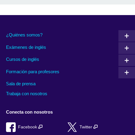
¿Quiénes somos?
Exámenes de inglés
Cursos de inglés
Formación para profesores
Sala de prensa
Trabaja con nosotros
Conecta con nosotros
Facebook
Twitter