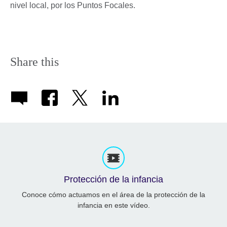
nivel local, por los Puntos Focales.
Share this
Protección de la infancia
Conoce cómo actuamos en el área de la protección de la
infancia en este vídeo.