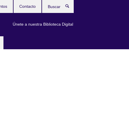
ntos
Contacto
Buscar
Únete a nuestra Biblioteca Digital