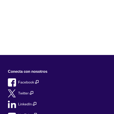
Conecta con nosotros
Facebook
Twitter
LinkedIn