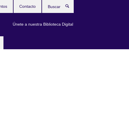
ntos
Contacto
Buscar
Únete a nuestra Biblioteca Digital