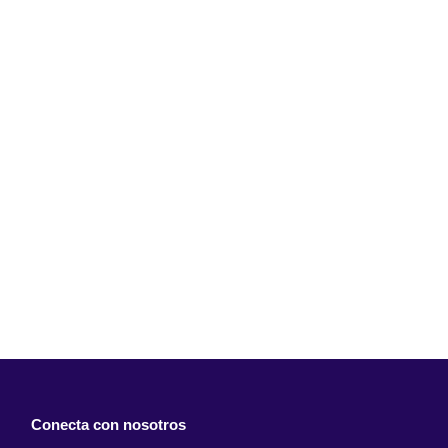
Conecta con nosotros