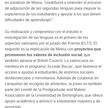
en palabras de Mireia:
“contribuirá a entender el proceso
de adquisición de las segundas lenguas para mejorar la
experiencia de los estudiantes y apoyar a los que tienen
dificultades de aprendizaje”.
Su motivación y compromiso con el estudio e
investigación de las lenguas es el primero de los
aspectos valorados por el jurado del Premio IELTS. El
segundo es la implicación de Mireia con
proyectos que
promueven los valores de inclusión social
, que
también atesora el British Council. La valenciana es
mentora en el programa ‘Accede Becas’, que favorece el
acceso a ayudas a estudiantes de entornos sociales
desfavorecidos o minoritarios. Además de colaborar en
campañas de recogida de alimentos, la joven es también
parte del comité de la Postgraduate and Mature
Association de la Universidad de Birmingham, que ofrece
apoyo académico y anímico a estudiantes mayores y de
posgrado.