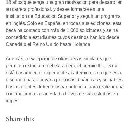
18 años que tenga una gran motivación para desarrollar
su carrera profesional, y desee formarse en una
institución de Educación Superior y seguir un programa
en inglés. Sólo en España, en todas sus ediciones, esta
beca ha contado con más de 1.000 solicitudes y se ha
concedido a estudiantes cuyos destinos han ido desde
Canadá o el Reino Unido hasta Holanda.
Además, a excepción de otras becas similares que
permiten estudiar en el extranjero, el premio IELTS no
está basado en el expediente académico, sino que está
diseñado para apoyar a personas dinámicas y sociables.
Los aspirantes deben mostrar potencial para realizar una
contribución a la sociedad a través de sus estudios en
inglés.
Share this