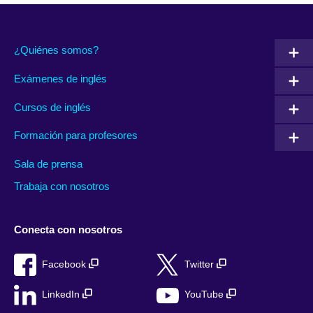
¿Quiénes somos?
Exámenes de inglés
Cursos de inglés
Formación para profesores
Sala de prensa
Trabaja con nosotros
Conecta con nosotros
Facebook
Twitter
LinkedIn
YouTube