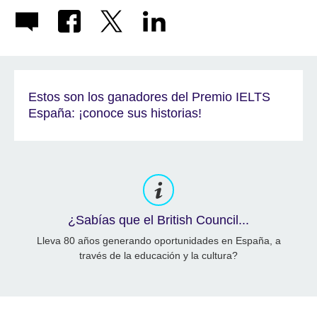
Estos son los ganadores del Premio IELTS
España: ¡conoce sus historias!
¿Sabías que el British Council...
Lleva 80 años generando oportunidades en España, a
través de la educación y la cultura?