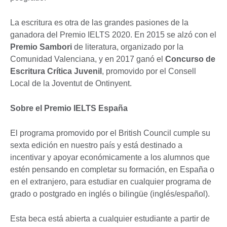
La escritura es otra de las grandes pasiones de la
ganadora del Premio IELTS 2020. En 2015 se alzó con el
Premio Sambori
de literatura, organizado por la
Comunidad Valenciana, y en 2017 ganó el
Concurso de
Escritura Crítica Juvenil
, promovido por el Consell
Local de la Joventut de Ontinyent.
Sobre el Premio IELTS España
El programa promovido por el British Council cumple su
sexta edición en nuestro país y está destinado a
incentivar y apoyar económicamente a los alumnos que
estén pensando en completar su formación, en España o
en el extranjero, para estudiar en cualquier programa de
grado o postgrado en inglés o bilingüe (inglés/español).
Esta beca está abierta a cualquier estudiante a partir de