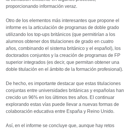
proporcionando información veraz.
Otro de los elementos más interesantes que propone el
informe es la articulación de programas de doble grado
utilizando los top-ups británicos (que permitirían a los
alumnos obtener dos titulaciones de grado en cuatro
años, combinando el sistema británico y el español), los
doctorados conjuntos y la creación de programas de FP
superior integrados (es decir, que permitan obtener una
doble titulación en el ámbito de la formación profesional).
De hecho, es importante destacar que estas titulaciones
conjuntas entre universidades británicas y españolas han
crecido un 96% en los últimos tres años. El continuar
explorando estas vías puede llevar a nuevas formas de
colaboración educativa entre España y Reino Unido.
Así, en el informe se concluye que, aunque hay retos