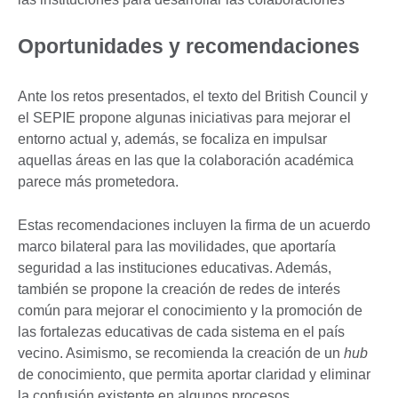
Oportunidades y recomendaciones
Ante los retos presentados, el texto del British Council y
el SEPIE propone algunas iniciativas para mejorar el
entorno actual y, además, se focaliza en impulsar
aquellas áreas en las que la colaboración académica
parece más prometedora.
Estas recomendaciones incluyen la firma de un acuerdo
marco bilateral para las movilidades, que aportaría
seguridad a las instituciones educativas. Además,
también se propone la creación de redes de interés
común para mejorar el conocimiento y la promoción de
las fortalezas educativas de cada sistema en el país
vecino. Asimismo, se recomienda la creación de un
hub
de conocimiento, que permita aportar claridad y eliminar
la confusión existente en algunos procesos,