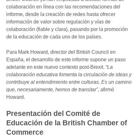
colaboración en línea con las recomendaciones del
informe, desde la creación de redes hasta ofrecer
información de valor sobre regulación y vías de
colaboración (fiable y clara), pasando por la promoción
de la educación de cada uno de los países.
Para Mark Howard, director del British Council en
España, el desarrollo de este informe supone un paso
adelante en este nuevo contexto post-Brexit. “
La
colaboración educativa fomenta la circulación de ideas y
contribuye al entendimiento entre culturas. Es un camino
que, necesariamente, hemos de transitar”
, afirmó
Howard.
Presentación del Comité de
Educación de la British Chamber of
Commerce