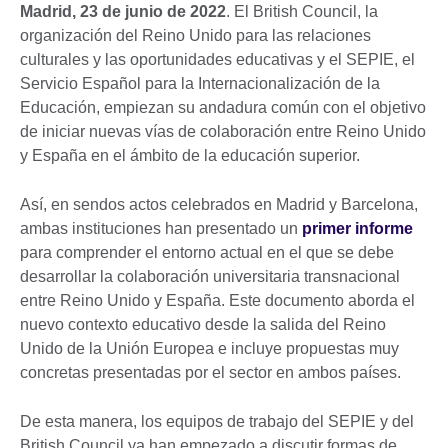
Madrid, 23 de junio de 2022
. El British Council, la
organización del Reino Unido para las relaciones
culturales y las oportunidades educativas y el SEPIE, el
Servicio Español para la Internacionalización de la
Educación, empiezan su andadura común con el objetivo
de iniciar nuevas vías de colaboración entre Reino Unido
y España en el ámbito de la educación superior.
Así, en sendos actos celebrados en Madrid y Barcelona,
ambas instituciones han presentado un
primer informe
para comprender el entorno actual en el que se debe
desarrollar la colaboración universitaria transnacional
entre Reino Unido y España. Este documento aborda el
nuevo contexto educativo desde la salida del Reino
Unido de la Unión Europea e incluye propuestas muy
concretas presentadas por el sector en ambos países.
De esta manera, los equipos de trabajo del SEPIE y del
British Council ya han empezado a discutir formas de