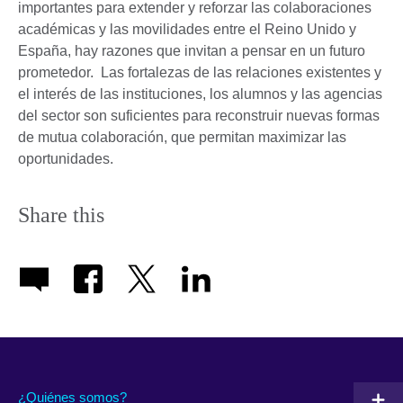
importantes para extender y reforzar las colaboraciones
académicas y las movilidades entre el Reino Unido y
España, hay razones que invitan a pensar en un futuro
prometedor. Las fortalezas de las relaciones existentes y
el interés de las instituciones, los alumnos y las agencias
del sector son suficientes para reconstruir nuevas formas
de mutua colaboración, que permitan maximizar las
oportunidades.
Share this
¿Quiénes somos?