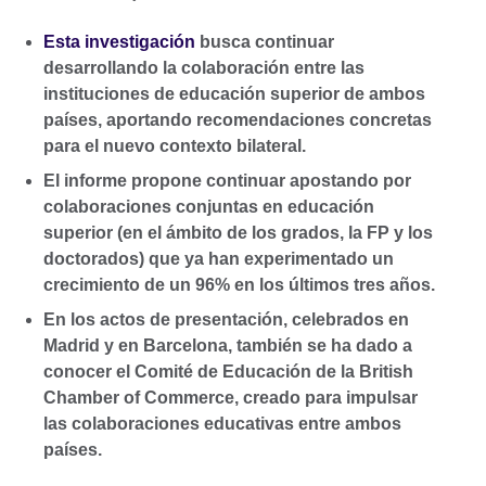
Esta investigación
busca continuar
desarrollando la colaboración entre las
instituciones de educación superior de ambos
países, aportando recomendaciones concretas
para el nuevo contexto bilateral.
El informe propone continuar apostando por
colaboraciones conjuntas en educación
superior (en el ámbito de los grados, la FP y los
doctorados) que ya han experimentado un
crecimiento de un 96% en los últimos tres años.
En los actos de presentación, celebrados en
Madrid y en Barcelona, también se ha dado a
conocer el Comité de Educación de la British
Chamber of Commerce, creado para impulsar
las colaboraciones educativas entre ambos
países.