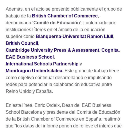
Además, en el acto se presentó públicamente el grupo de
trabajo de la
British Chamber of Commerce
,
denominado
‘Comité de Educación’
, conformado por
instituciones líderes en el ámbito de la educación
superior como
Blanquerna-Universitat Ramon Llull
,
British Council
,
Cambridge University Press & Assessment
,
Cognita,
EAE Business School
,
International Schools Partnership
y
Mondragon Unibertsitatea
. Este grupo de trabajo tiene
como objetivo continuar desarrollando e impulsando
redes para potenciar la colaboración educativa entre
Reino Unido y España.
En esta línea, Enric Ordeix, Dean del EAE Business
School Barcelona y presidente del Comité de Educación
de la British Chamber of Commerce en España, reafirmó
que “los datos del informe ponen de relieve el interés que