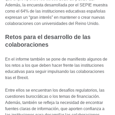
Además, la encuesta desarrollada por el SEPIE muestra
como el 64% de las instituciones educativas españolas
expresan un “gran interés” en mantener o crear nuevas
colaboraciones con universidades del Reino Unido.
Retos para el desarrollo de las
colaboraciones
En el informe también se pone de manifiesto algunos de
los retos a los que deben hacer frente las instituciones
educativas para seguir impulsando las colaboraciones
tras el Brexit.
Entre ellos se encuentran los desafíos regulatorios, las
cuestiones burocráticas o los temas de financiación.
Además, también se refleja la necesidad de encontrar
fuentes claras de información, que aporten confianza a
las instituciones para desarrollar las colaboraciones