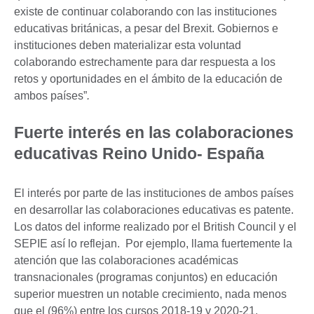
existe de continuar colaborando con las instituciones
educativas británicas, a pesar del Brexit. Gobiernos e
instituciones deben materializar esta voluntad
colaborando estrechamente para dar respuesta a los
retos y oportunidades en el ámbito de la educación de
ambos países”
.
Fuerte interés en las colaboraciones
educativas Reino Unido- España
El interés por parte de las instituciones de ambos países
en desarrollar las colaboraciones educativas es patente.
Los datos del informe realizado por el British Council y el
SEPIE así lo reflejan. Por ejemplo, llama fuertemente la
atención que las colaboraciones académicas
transnacionales (programas conjuntos) en educación
superior muestren un notable crecimiento, nada menos
que el (96%) entre los cursos 2018-19 y 2020-21.