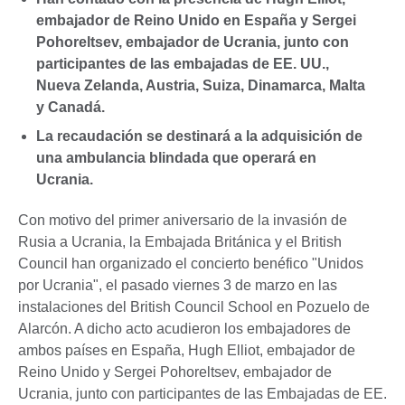
embajador de Reino Unido en España y Sergei
Pohoreltsev, embajador de Ucrania, junto con
participantes de las embajadas de EE. UU.,
Nueva Zelanda, Austria, Suiza, Dinamarca, Malta
y Canadá.
La recaudación se destinará a la adquisición de
una ambulancia blindada que operará en
Ucrania.
Con motivo del primer aniversario de la invasión de
Rusia a Ucrania, la Embajada Británica y el British
Council han organizado el concierto benéfico "Unidos
por Ucrania", el pasado viernes 3 de marzo en las
instalaciones del British Council School en Pozuelo de
Alarcón. A dicho acto acudieron los embajadores de
ambos países en España, Hugh Elliot, embajador de
Reino Unido y Sergei Pohoreltsev, embajador de
Ucrania, junto con participantes de las Embajadas de EE.