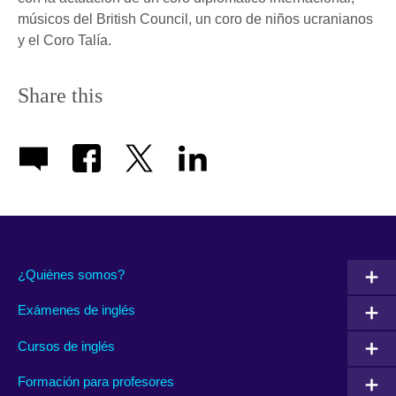
músicos del British Council, un coro de niños ucranianos
y el Coro Talía.
Share this
¿Quiénes somos?
Exámenes de inglés
Cursos de inglés
Formación para profesores