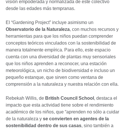
visión empoderada y normalizada de este colectivo
desde las edades más tempranas.
El “Gardening Project” incluye asimismo un
Observatorio de la Naturaleza
, con muchos recursos y
herramientas para que los niños puedan comprender
conceptos teóricos vinculados con la sostenibilidad de
manera totalmente empírica. Para ello, este espacio
cuenta con una diversidad de plantas muy sensoriales
que los niños aprenden a reconocer, una estación
meteorológica, un nicho de biodiversidad e incluso un
pequeño estanque, que sirven como ventana de
comprensión a la naturaleza y nuestra relación con ella.
Rebekah Willis, de
British Council School
, destaca el
impacto que esta actividad tiene sobre el rendimiento
académico de los niños, que “aprenden no sólo a cuidar
de la naturaleza y
se convierten en agentes de la
sostenibilidad dentro de sus casas
, sino también a