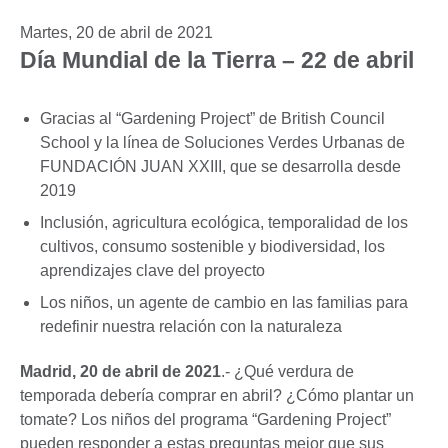
Martes, 20 de abril de 2021
Día Mundial de la Tierra – 22 de abril
Gracias al “Gardening Project” de British Council
School y la línea de Soluciones Verdes Urbanas de
FUNDACIÓN JUAN XXIII, que se desarrolla desde
2019
Inclusión, agricultura ecológica, temporalidad de los
cultivos, consumo sostenible y biodiversidad, los
aprendizajes clave del proyecto
Los niños, un agente de cambio en las familias para
redefinir nuestra relación con la naturaleza
Madrid, 20 de abril de 2021
.- ¿Qué verdura de
temporada debería comprar en abril? ¿Cómo plantar un
tomate? Los niños del programa “Gardening Project”
pueden responder a estas preguntas mejor que sus