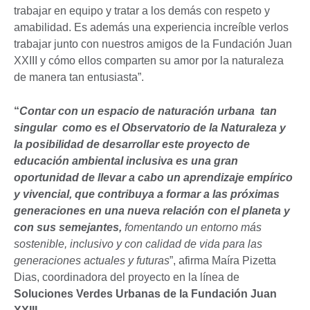
trabajar en equipo y tratar a los demás con respeto y
amabilidad. Es además una experiencia increíble verlos
trabajar junto con nuestros amigos de la Fundación Juan
XXIII y cómo ellos comparten su amor por la naturaleza
de manera tan entusiasta”.
“
Contar con un espacio de naturación urbana tan
singular como es el Observatorio de la Naturaleza y
la posibilidad de desarrollar este proyecto de
educación ambiental inclusiva es una gran
oportunidad de llevar a cabo un aprendizaje empírico
y vivencial, que contribuya a formar a las próximas
generaciones en una nueva relación con el planeta y
con sus semejantes,
fomentando un entorno más
sostenible, inclusivo y con calidad de vida para las
generaciones actuales y futuras
”, afirma Maíra Pizetta
Dias, coordinadora del proyecto en la línea de
Soluciones Verdes Urbanas de la Fundación Juan