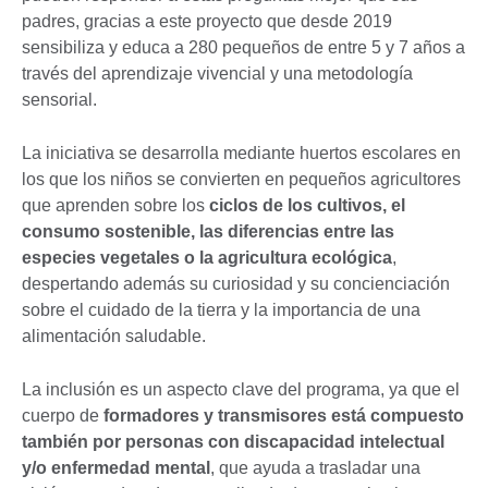
padres, gracias a este proyecto que desde 2019
sensibiliza y educa a 280 pequeños de entre 5 y 7 años a
través del aprendizaje vivencial y una metodología
sensorial.
La iniciativa se desarrolla mediante huertos escolares en
los que los niños se convierten en pequeños agricultores
que aprenden sobre los
ciclos de los cultivos, el
consumo sostenible, las diferencias entre las
especies vegetales o la agricultura ecológica
,
despertando además su curiosidad y su concienciación
sobre el cuidado de la tierra y la importancia de una
alimentación saludable.
La inclusión es un aspecto clave del programa, ya que el
cuerpo de
formadores y transmisores está compuesto
también por personas con discapacidad intelectual
y/o enfermedad mental
, que ayuda a trasladar una