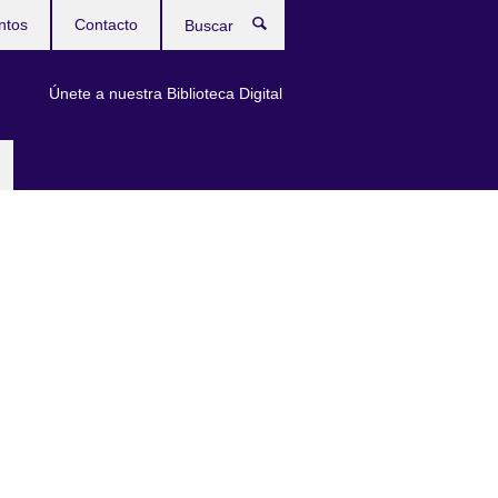
ntos
Contacto
Buscar
Únete a nuestra Biblioteca Digital