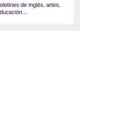
oletines de inglés, artes,
ducación...