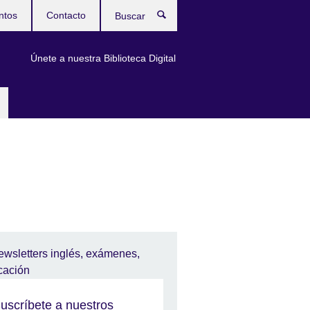
ntos
Contacto
Buscar
Únete a nuestra Biblioteca Digital
uscríbete a nuestros