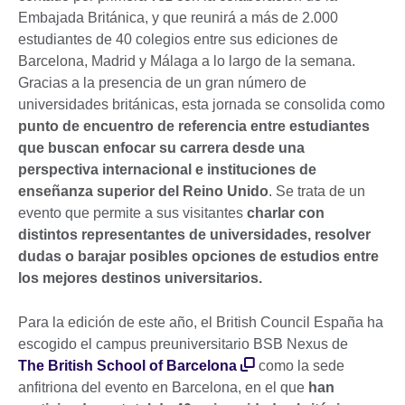
Embajada Británica, y que reunirá a más de 2.000
estudiantes de 40 colegios entre sus ediciones de
Barcelona, Madrid y Málaga a lo largo de la semana.
Gracias a la presencia de un gran número de
universidades británicas, esta jornada se consolida como
punto de encuentro de referencia entre estudiantes
que buscan enfocar su carrera desde una
perspectiva internacional e instituciones de
enseñanza superior del Reino Unido
. Se trata de un
evento que permite a sus visitantes
charlar con
distintos representantes de universidades, resolver
dudas o barajar posibles opciones de estudios entre
los mejores destinos universitarios.
Para la edición de este año, el British Council España ha
escogido el campus preuniversitario BSB Nexus de
The British School of Barcelona
como la sede
anfitriona del evento en Barcelona, en el que
han