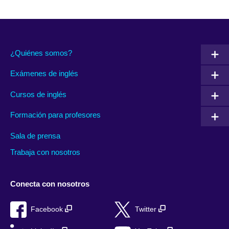
¿Quiénes somos?
Exámenes de inglés
Cursos de inglés
Formación para profesores
Sala de prensa
Trabaja con nosotros
Conecta con nosotros
Facebook
Twitter