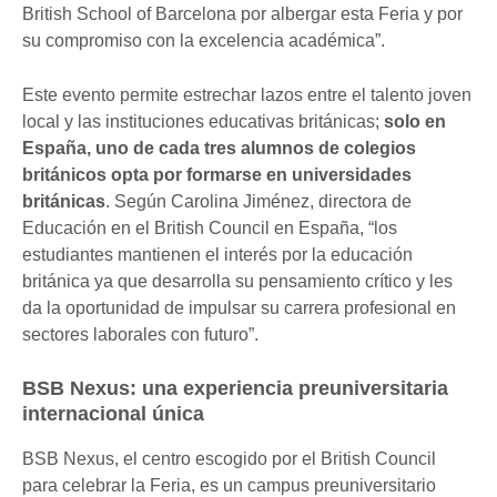
British School of Barcelona por albergar esta Feria y por
su compromiso con la excelencia académica”.
Este evento permite estrechar lazos entre el talento joven
local y las instituciones educativas británicas;
solo en
España, uno de cada tres alumnos de colegios
británicos opta por formarse en universidades
británicas
. Según Carolina Jiménez, directora de
Educación en el British Council en España, “los
estudiantes mantienen el interés por la educación
británica ya que desarrolla su pensamiento crítico y les
da la oportunidad de impulsar su carrera profesional en
sectores laborales con futuro”.
BSB Nexus: una experiencia preuniversitaria
internacional única
BSB Nexus, el centro escogido por el British Council
para celebrar la Feria, es un campus preuniversitario