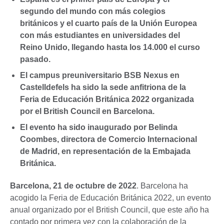
segundo del mundo con más colegios
británicos y el cuarto país de la Unión Europea
con más estudiantes en universidades del
Reino Unido, llegando hasta los 14.000 el curso
pasado.
El campus preuniversitario BSB Nexus en
Castelldefels ha sido la sede anfitriona de la
Feria de Educación Británica 2022 organizada
por el British Council en Barcelona.
El evento ha sido inaugurado por Belinda
Coombes, directora de Comercio Internacional
de Madrid, en representación de la Embajada
Británica.
Barcelona, 21 de octubre de 2022
. Barcelona ha
acogido la Feria de Educación Británica 2022, un evento
anual organizado por el British Council, que este año ha
contado por primera vez con la colaboración de la