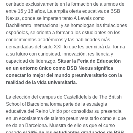
centrado exclusivamente en la formación de alumnos de
entre 16 y 18 años. La amplia oferta educativa de BSB
Nexus, donde se imparten tanto A Levels como
Bachillerato Internacional y se homologan las titulaciones
españolas, se orienta a formar a los estudiantes en los
conocimientos académicos y las habilidades más
demandadas del siglo XXI, lo que les permitirá dar forma
a su futuro con curiosidad, innovación, resiliencia y
capacidad de liderazgo.
Situar la Feria de Educación
en un entorno único como BSB Nexus significa
conectar lo mejor del mundo preuniversitario con la
realidad de la vida universitaria.
La elección del campus de Castelldefels de The British
School of Barcelona forma parte de la estrategia
educativa del Reino Unido por consolidar su presencia
en un ecosistema de talento preuniversitario como el que
se da en Barcelona. Muestra de ello es que el curso
pasado
el 26% de los estudiantes graduados de BSB