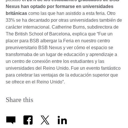
Nexus han optado por formarse en universidades
británicas
como las que han asistido a esta feria. Otro
33% se ha decantado por otras universidades también de
carácter internacional. Catherine Burns, subdirectora de
The British School of Barcelona, explica que “Fue un
placer para BSB albergar la Feria en nuestro centro
preuniversitario BSB Nexus y ver cómo el espacio se
transformaba de un lugar de educación y aprendizaje a
un centro de conexión entre los estudiantes y las
universidades del Reino Unido. Fue un evento fantástico
para celebrar las ventajas de la educación superior que
se ofrece en el Reino Unido”.
Share this