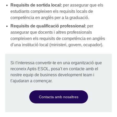
Requisits de sortida local:
per assegurar que els
estudiants compleixen els requisits locals de
competència en anglès per a la graduació.
Requisits de qualificació professional:
per
assegurar que docents i altres professionals
compleixen els requisits de competència en anglès
d’una institució local (ministeri, govern, ocupador).
Si t’interessa convertir-te en una organització que
reconeix Aptis ESOL, posa’t en contacte amb el
nostre equip de business development team i
t’ajudaran a començar.
Contacta amb nosaltres