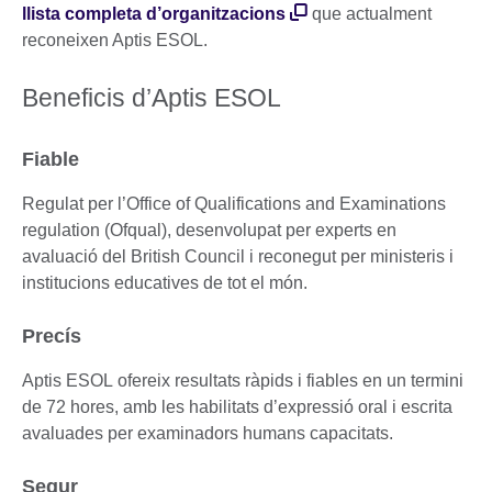
llista completa d’organitzacions
que actualment
reconeixen Aptis ESOL.
Beneficis d’Aptis ESOL
Fiable
Regulat per l’Office of Qualifications and Examinations
regulation (Ofqual), desenvolupat per experts en
avaluació del British Council i reconegut per ministeris i
institucions educatives de tot el món.
Precís
Aptis ESOL ofereix resultats ràpids i fiables en un termini
de 72 hores, amb les habilitats d’expressió oral i escrita
avaluades per examinadors humans capacitats.
Segur