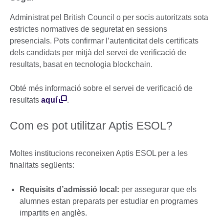
Administrat pel British Council o per socis autoritzats sota
estrictes normatives de seguretat en sessions
presencials. Pots confirmar l’autenticitat dels certificats
dels candidats per mitjà del servei de verificació de
resultats, basat en tecnologia blockchain.
Obté més informació sobre el servei de verificació de
resultats
aquí
.
Com es pot utilitzar Aptis ESOL?
Moltes institucions reconeixen Aptis ESOL per a les
finalitats següents:
Requisits d’admissió local:
per assegurar que els
alumnes estan preparats per estudiar en programes
impartits en anglès.