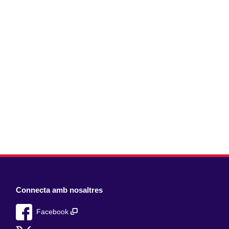
Connecta amb nosaltres
Facebook