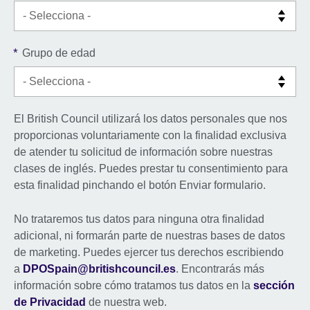
*
Grupo de edad
El British Council utilizará los datos personales que nos
proporcionas voluntariamente con la finalidad exclusiva
de atender tu solicitud de información sobre nuestras
clases de inglés. Puedes prestar tu consentimiento para
esta finalidad pinchando el botón Enviar formulario.
No trataremos tus datos para ninguna otra finalidad
adicional, ni formarán parte de nuestras bases de datos
de marketing. Puedes ejercer tus derechos escribiendo
a
DPOSpain@britishcouncil.es
. Encontrarás más
información sobre cómo tratamos tus datos en la
sección
de Privacidad
de nuestra web.