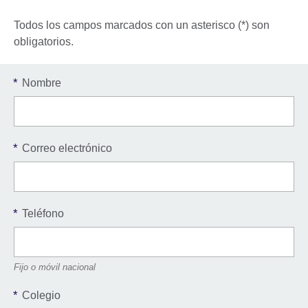
Todos los campos marcados con un asterisco (*) son
obligatorios.
*
Nombre
*
Correo electrónico
*
Teléfono
Fijo o móvil nacional
*
Colegio