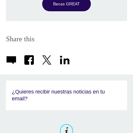
Becas GREAT
Share this
¿Quieres recibir nuestras noticias en tu
email?