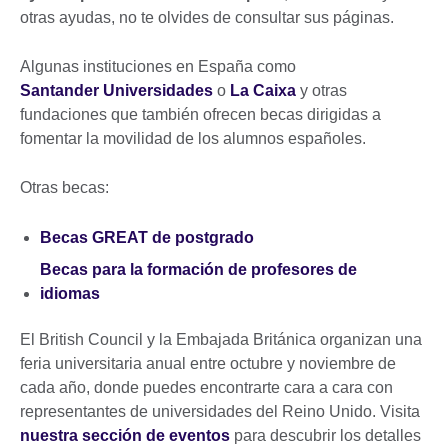
otras ayudas, no te olvides de consultar sus páginas.
Algunas instituciones en España como
Santander Universidades
o
La Caixa
y otras
fundaciones que también ofrecen becas dirigidas a
fomentar la movilidad de los alumnos españoles.
Otras becas:
Becas GREAT de postgrado
Becas para la formación de profesores de
idiomas
El British Council y la Embajada Británica organizan una
feria universitaria anual entre octubre y noviembre de
cada año, donde puedes encontrarte cara a cara con
representantes de universidades del Reino Unido. Visita
nuestra sección de eventos
para descubrir los detalles