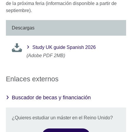
de la próxima feria (información disponible a partir de
septiembre).
Descargas
Study UK guide Spanish 2026
(Adobe PDF 2MB)
Enlaces externos
Buscador de becas y financiación
¿Quieres estudiar un máster en el Reino Unido?