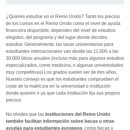
¿Quieres estudiar en el Reino Unido? Tanto los precios
de los cursos en el Reino Unido como el nivel de ayuda
financiera disponible, dependen del nivel de estudios
elegidos, del programa y del lugar donde decides
estudiar. Generalmente, las tasas universitarias para
estudiantes internacionales van desde las 11.000 a las
30.000 libras anuales (incluso más para algunos estudios
especializados, como medicina, o algunas universidades
muy competitivas) Los grados suelen ser de tres años.
Nuestro consejo es que los estudiantes comprueben el
coste de la matrícula en la universidad o institución
donde quieren ir ya que cada institución fija sus propios
precios.
No olvides que las
instituciones del Reino Unido
también facilitan información sobre becas u otras
ayudas para estudiantes europeos
, como becas y