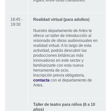
inglés, entre otras cuestiones.
18:45 -
Realidad virtual (para adultos)
19:30
Nuestro departamento de Artes te
ofrece un taller de introducción al
visionado de obras audiovisuales en
realidad virtual. A lo largo de esta
actividad, podrás descubrir las
producciones británicas más
innovadoras en este sector y
familiarizarte con esta nueva
herramienta de ocio.
Inscripción previa obligatoria,
contacta
con el departamento de
Artes.
Taller de teatro para niños (6 a 10
años)