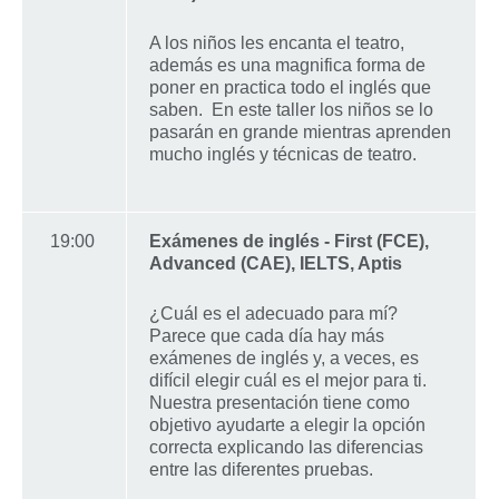
A los niños les encanta el teatro,
además es una magnifica forma de
poner en practica todo el inglés que
saben. En este taller los niños se lo
pasarán en grande mientras aprenden
mucho inglés y técnicas de teatro.
19:00
Exámenes de inglés - First (FCE),
Advanced (CAE), IELTS, Aptis
¿Cuál es el adecuado para mí?
Parece que cada día hay más
exámenes de inglés y, a veces, es
difícil elegir cuál es el mejor para ti.
Nuestra presentación tiene como
objetivo ayudarte a elegir la opción
correcta explicando las diferencias
entre las diferentes pruebas.