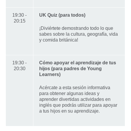
19:30 -
UK Quiz (para todos)
20:15
¡Diviértete demostrando todo lo que
sabes sobre la cultura, geografía, vida
y comida británica!
19:30 -
Cómo apoyar el aprendizaje de tus
20:30
hijos (para padres de Young
Learners)
Acércate a esta sesión informativa
para obtener algunas ideas y
aprender divertidas actividades en
inglés que podrás utilizar para apoyar
a tus hijos en su aprendizaje.