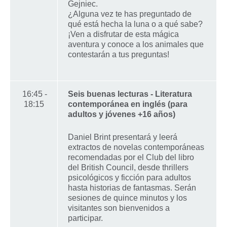
Gejniec.
¿Alguna vez te has preguntado de
qué está hecha la luna o a qué sabe?
¡Ven a disfrutar de esta mágica
aventura y conoce a los animales que
contestarán a tus preguntas!
16:45 -
Seis buenas lecturas - Literatura
18:15
contemporánea en inglés (para
adultos y jóvenes +16 años)
Daniel Brint presentará y leerá
extractos de novelas contemporáneas
recomendadas por el Club del libro
del British Council, desde thrillers
psicológicos y ficción para adultos
hasta historias de fantasmas. Serán
sesiones de quince minutos y los
visitantes son bienvenidos a
participar.