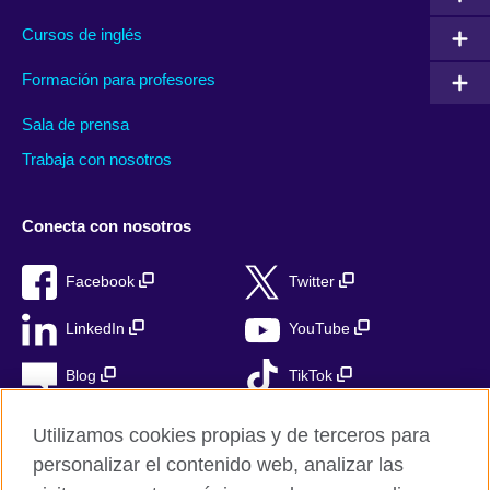
Cursos de inglés
Formación para profesores
Sala de prensa
Trabaja con nosotros
Conecta con nosotros
Facebook
Twitter
LinkedIn
YouTube
Blog
TikTok
Utilizamos cookies propias y de terceros para
personalizar el contenido web, analizar las
British Council Global