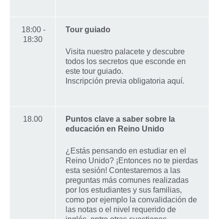
18:00 -
Tour guiado
18:30
Visita nuestro palacete y descubre
todos los secretos que esconde en
este tour guiado.
Inscripción previa obligatoria aquí.
18.00
Puntos clave a saber sobre la
educación en Reino Unido
¿Estás pensando en estudiar en el
Reino Unido? ¡Entonces no te pierdas
esta sesión! Contestaremos a las
preguntas más comunes realizadas
por los estudiantes y sus familias,
como por ejemplo la convalidación de
las notas o el nivel requerido de