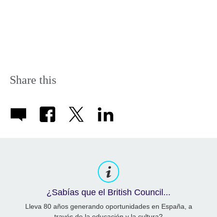
Share this
¿Sabías que el British Council...
Lleva 80 años generando oportunidades en España, a
través de la educación y la cultura?