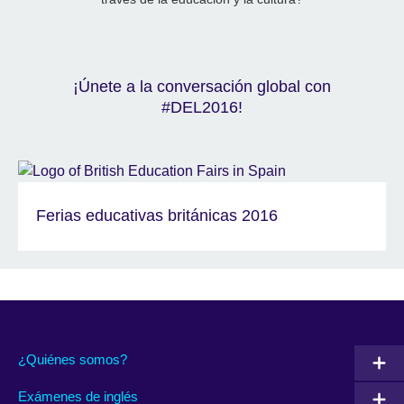
¡Únete a la conversación global con
#DEL2016!
Ferias educativas británicas 2016
¿Quiénes somos?
Exámenes de inglés