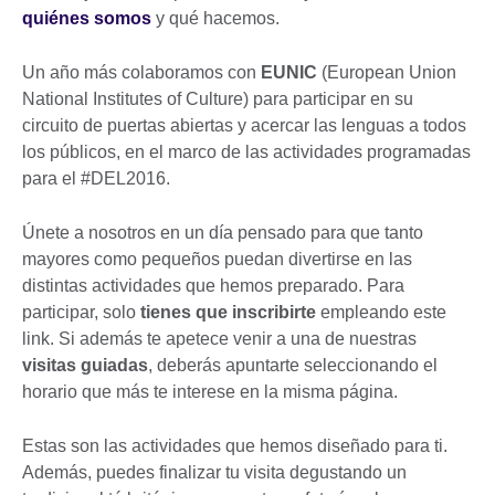
quiénes somos
y qué hacemos.
Un año más colaboramos con
EUNIC
(European Union
National Institutes of Culture) para participar en su
circuito de puertas abiertas y acercar las lenguas a todos
los públicos, en el marco de las actividades programadas
para el #DEL2016.
Únete a nosotros en un día pensado para que tanto
mayores como pequeños puedan divertirse en las
distintas actividades que hemos preparado. Para
participar, solo
tienes que inscribirte
empleando este
link. Si además te apetece venir a una de nuestras
visitas guiadas
, deberás apuntarte seleccionando el
horario que más te interese en la misma página.
Estas son las actividades que hemos diseñado para ti.
Además, puedes finalizar tu visita degustando un