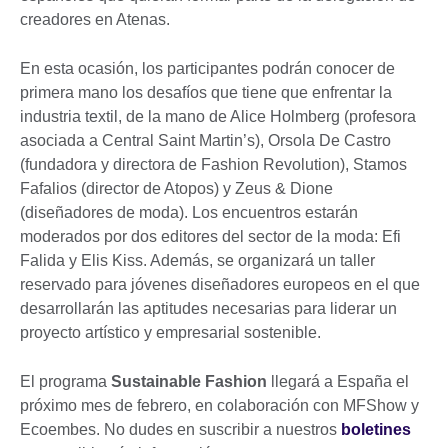
creadores en Atenas.
En esta ocasión, los participantes podrán conocer de
primera mano los desafíos que tiene que enfrentar la
industria textil, de la mano de Alice Holmberg (profesora
asociada a Central Saint Martin’s), Orsola De Castro
(fundadora y directora de Fashion Revolution), Stamos
Fafalios (director de Atopos) y Ζeus & Dione
(diseñadores de moda). Los encuentros estarán
moderados por dos editores del sector de la moda: Efi
Falida y Elis Kiss. Además, se organizará un taller
reservado para jóvenes diseñadores europeos en el que
desarrollarán las aptitudes necesarias para liderar un
proyecto artístico y empresarial sostenible.
El programa
Sustainable Fashion
llegará a España el
próximo mes de febrero, en colaboración con MFShow y
Ecoembes. No dudes en suscribir a nuestros
boletines