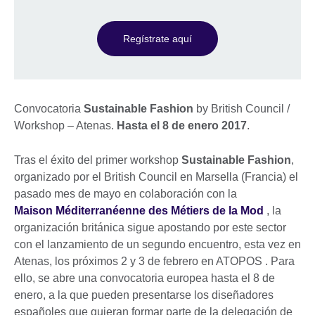
Regístrate aquí
Convocatoria
Sustainable Fashion
by British Council /
Workshop – Atenas.
Hasta el 8 de enero 2017
.
Tras el éxito del primer workshop
Sustainable Fashion
,
organizado por el British Council en Marsella (Francia) el
pasado mes de mayo en colaboración con la
Maison Méditerranéenne des Métiers de la Mod
, la
organización británica sigue apostando por este sector
con el lanzamiento de un segundo encuentro, esta vez en
Atenas, los próximos 2 y 3 de febrero en ATOPOS . Para
ello, se abre una convocatoria europea hasta el 8 de
enero, a la que pueden presentarse los diseñadores
españoles que quieran formar parte de la delegación de