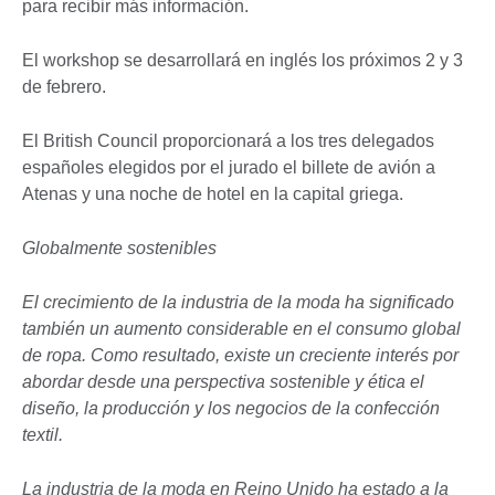
para recibir más información.
El workshop se desarrollará en inglés los próximos 2 y 3
de febrero.
El British Council proporcionará a los tres delegados
españoles elegidos por el jurado el billete de avión a
Atenas y una noche de hotel en la capital griega.
Globalmente sostenibles
El crecimiento de la industria de la moda ha significado
también un aumento considerable en el consumo global
de ropa. Como resultado, existe un creciente interés por
abordar desde una perspectiva sostenible y ética el
diseño, la producción y los negocios de la confección
textil.
La industria de la moda en Reino Unido ha estado a la