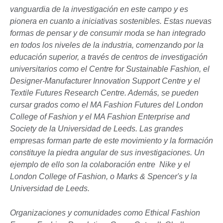
vanguardia de la investigación en este campo y es
pionera en cuanto a iniciativas sostenibles. Estas nuevas
formas de pensar y de consumir moda se han integrado
en todos los niveles de la industria, comenzando por la
educación superior, a través de centros de investigación
universitarios como el Centre for Sustainable Fashion, el
Designer-Manufacturer Innovation Support Centre y el
Textile Futures Research Centre. Además, se pueden
cursar grados como el MA Fashion Futures del London
College of Fashion y el MA Fashion Enterprise and
Society de la Universidad de Leeds. Las grandes
empresas forman parte de este movimiento y la formación
constituye la piedra angular de sus investigaciones. Un
ejemplo de ello son la colaboración entre Nike y el
London College of Fashion, o Marks & Spencer's y la
Universidad de Leeds.
Organizaciones y comunidades como Ethical Fashion