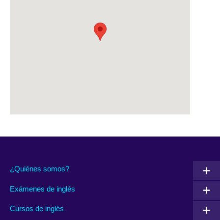
¿Quiénes somos?
Exámenes de inglés
Cursos de inglés