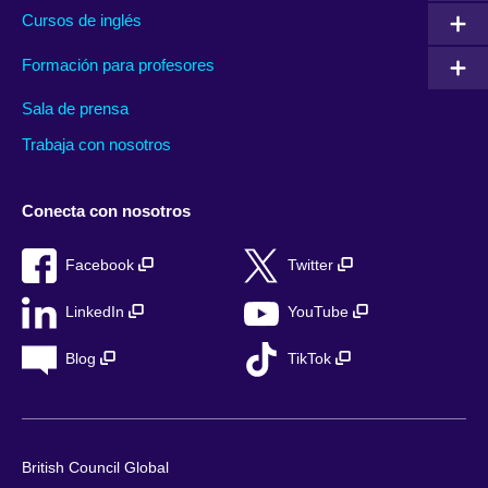
Cursos de inglés
Formación para profesores
Sala de prensa
Trabaja con nosotros
Conecta con nosotros
Facebook
Twitter
LinkedIn
YouTube
Blog
TikTok
British Council Global