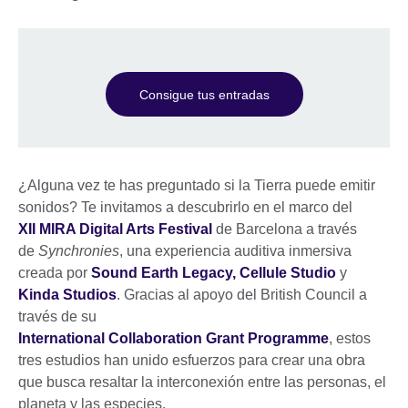
Consigue tus entradas
¿Alguna vez te has preguntado si la Tierra puede emitir
sonidos? Te invitamos a descubrirlo en el marco del
XII MIRA Digital Arts Festival
de Barcelona a través
de
Synchronies
, una experiencia auditiva inmersiva
creada por
Sound Earth Legacy,
Cellule Studio
y
Kinda Studios
. Gracias al apoyo del British Council a
través de su
International Collaboration Grant Programme
, estos
tres estudios han unido esfuerzos para crear una obra
que busca resaltar la interconexión entre las personas, el
planeta y las especies.