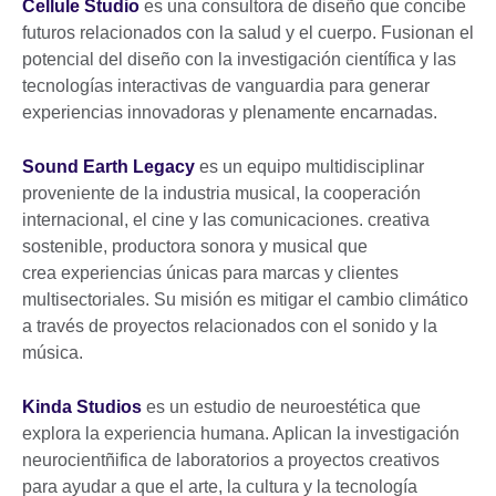
Cellule Studio
es una consultora de diseño que concibe
futuros relacionados con la salud y el cuerpo. Fusionan el
potencial del diseño con la investigación científica y las
tecnologías interactivas de vanguardia para generar
experiencias innovadoras y plenamente encarnadas.
Sound Earth Legacy
es un equipo multidisciplinar
proveniente de la industria musical, la cooperación
internacional, el cine y las comunicaciones. creativa
sostenible, productora sonora y musical que
crea experiencias únicas para marcas y clientes
multisectoriales. Su misión es mitigar el cambio climático
a través de proyectos relacionados con el sonido y la
música.
Kinda Studios
es un estudio de neuroestética que
explora la experiencia humana. Aplican la investigación
neurocientñifica de laboratorios a proyectos creativos
para ayudar a que el arte, la cultura y la tecnología