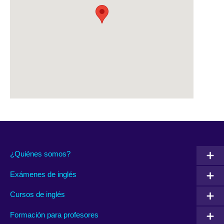
¿Quiénes somos?
Exámenes de inglés
Cursos de inglés
Formación para profesores