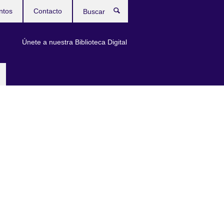
ntos
Contacto
Buscar
Únete a nuestra Biblioteca Digital