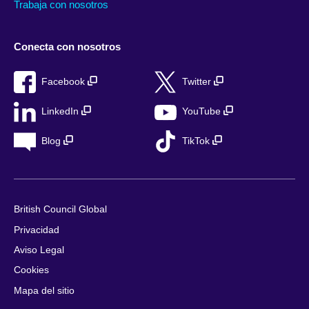
Trabaja con nosotros
Conecta con nosotros
Facebook
Twitter
LinkedIn
YouTube
Blog
TikTok
British Council Global
Privacidad
Aviso Legal
Cookies
Mapa del sitio