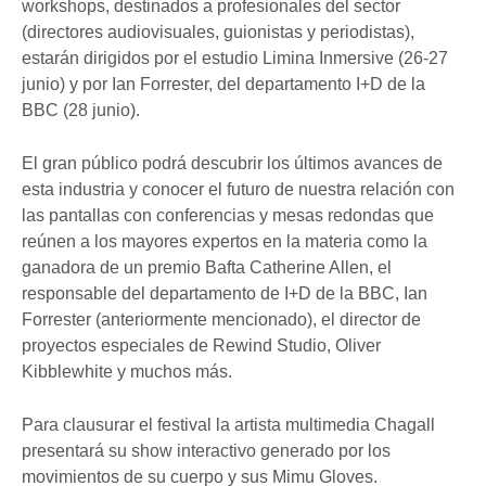
workshops, destinados a profesionales del sector
(directores audiovisuales, guionistas y periodistas),
estarán dirigidos por el estudio Limina Inmersive (26-27
junio) y por Ian Forrester, del departamento I+D de la
BBC (28 junio).
El gran público podrá descubrir los últimos avances de
esta industria y conocer el futuro de nuestra relación con
las pantallas con conferencias y mesas redondas que
reúnen a los mayores expertos en la materia como la
ganadora de un premio Bafta Catherine Allen, el
responsable del departamento de I+D de la BBC, Ian
Forrester (anteriormente mencionado), el director de
proyectos especiales de Rewind Studio, Oliver
Kibblewhite y muchos más.
Para clausurar el festival la artista multimedia Chagall
presentará su show interactivo generado por los
movimientos de su cuerpo y sus Mimu Gloves.