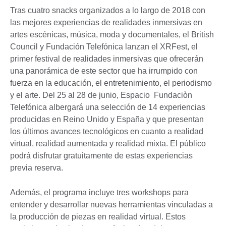
Tras cuatro snacks organizados a lo largo de 2018 con
las mejores experiencias de realidades inmersivas en
artes escénicas, música, moda y documentales, el British
Council y Fundación Telefónica lanzan el XRFest, el
primer festival de realidades inmersivas que ofrecerán
una panorámica de este sector que ha irrumpido con
fuerza en la educación, el entretenimiento, el periodismo
y el arte. Del 25 al 28 de junio, Espacio Fundaciòn
Telefónica albergará una selección de 14 experiencias
producidas en Reino Unido y España y que presentan
los últimos avances tecnológicos en cuanto a realidad
virtual, realidad aumentada y realidad mixta. El público
podrá disfrutar gratuitamente de estas experiencias
previa reserva.
Además, el programa incluye tres workshops para
entender y desarrollar nuevas herramientas vinculadas a
la producción de piezas en realidad virtual. Estos