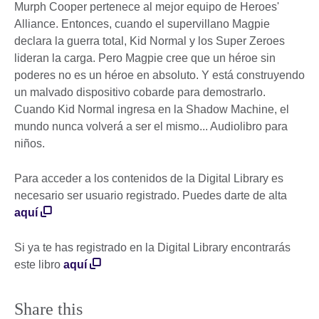
Murph Cooper pertenece al mejor equipo de Heroes'
Alliance. Entonces, cuando el supervillano Magpie
declara la guerra total, Kid Normal y los Super Zeroes
lideran la carga. Pero Magpie cree que un héroe sin
poderes no es un héroe en absoluto. Y está construyendo
un malvado dispositivo cobarde para demostrarlo.
Cuando Kid Normal ingresa en la Shadow Machine, el
mundo nunca volverá a ser el mismo... Audiolibro para
niños.
Para acceder a los contenidos de la Digital Library es
necesario ser usuario registrado. Puedes darte de alta
aquí
Si ya te has registrado en la Digital Library encontrarás
este libro
aquí
Share this