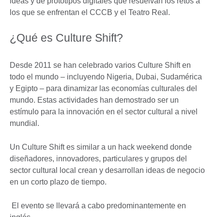
ideas y de prototipos digitales que resuelvan los retos a
los que se enfrentan el CCCB y el Teatro Real.
¿Qué es Culture Shift?
Desde 2011 se han celebrado varios Culture Shift en
todo el mundo – incluyendo Nigeria, Dubai, Sudamérica
y Egipto – para dinamizar las economías culturales del
mundo. Estas actividades han demostrado ser un
estímulo para la innovación en el sector cultural a nivel
mundial.
Un Culture Shift es similar a un hack weekend donde
diseñadores, innovadores, particulares y grupos del
sector cultural local crean y desarrollan ideas de negocio
en un corto plazo de tiempo.
El evento se llevará a cabo predominantemente en