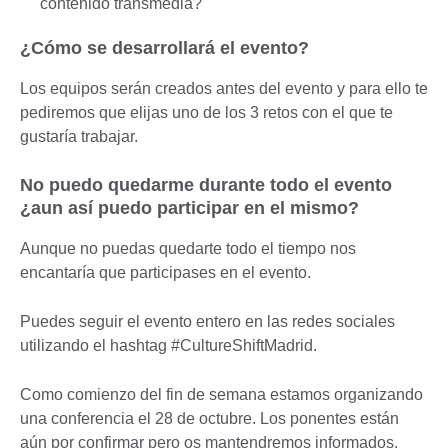
contenido transmedia?
¿Cómo se desarrollará el evento?
Los equipos serán creados antes del evento y para ello te
pediremos que elijas uno de los 3 retos con el que te
gustaría trabajar.
No puedo quedarme durante todo el evento
¿aun así puedo participar en el mismo?
Aunque no puedas quedarte todo el tiempo nos
encantaría que participases en el evento.
Puedes seguir el evento entero en las redes sociales
utilizando el hashtag #CultureShiftMadrid.
Como comienzo del fin de semana estamos organizando
una conferencia el 28 de octubre. Los ponentes están
aún por confirmar pero os mantendremos informados.