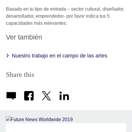
Basado en tu tipo de entrada – sector cultural, diseñador,
desarrollador, emprendedor- por favor indica tus 5
capacidades más relevantes:
Ver también
Nuestro trabajo en el campo de las artes
Share this