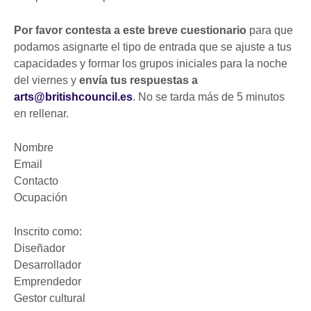
Por favor contesta a este breve cuestionario
para que
podamos asignarte el tipo de entrada que se ajuste a tus
capacidades y formar los grupos iniciales para la noche
del viernes y
envía tus respuestas a
arts@britishcouncil.es
. No se tarda más de 5 minutos
en rellenar.
Nombre
Email
Contacto
Ocupación
Inscrito como:
Diseñador
Desarrollador
Emprendedor
Gestor cultural