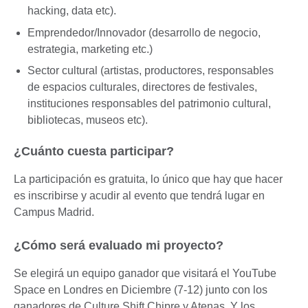
hacking, data etc).
Emprendedor/Innovador (desarrollo de negocio,
estrategia, marketing etc.)
Sector cultural (artistas, productores, responsables
de espacios culturales, directores de festivales,
instituciones responsables del patrimonio cultural,
bibliotecas, museos etc).
¿Cuánto cuesta participar?
La participación es gratuita, lo único que hay que hacer
es inscribirse y acudir al evento que tendrá lugar en
Campus Madrid.
¿Cómo será evaluado mi proyecto?
Se elegirá un equipo ganador que visitará el YouTube
Space en Londres en Diciembre (7-12) junto con los
ganadores de Culture Shift Chipre y Atenas. Y los