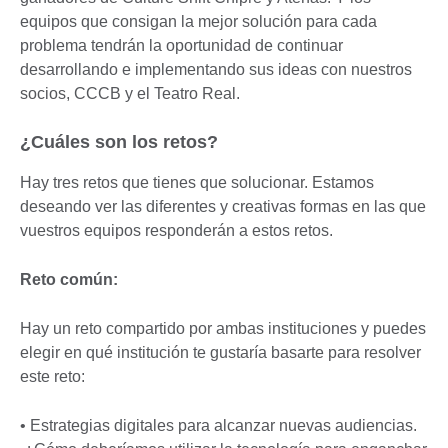
equipos que consigan la mejor solución para cada
problema tendrán la oportunidad de continuar
desarrollando e implementando sus ideas con nuestros
socios, CCCB y el Teatro Real.
¿Cuáles son los retos?
Hay tres retos que tienes que solucionar. Estamos
deseando ver las diferentes y creativas formas en las que
vuestros equipos responderán a estos retos.
Reto común:
Hay un reto compartido por ambas instituciones y puedes
elegir en qué institución te gustaría basarte para resolver
este reto:
• Estrategias digitales para alcanzar nuevas audiencias.