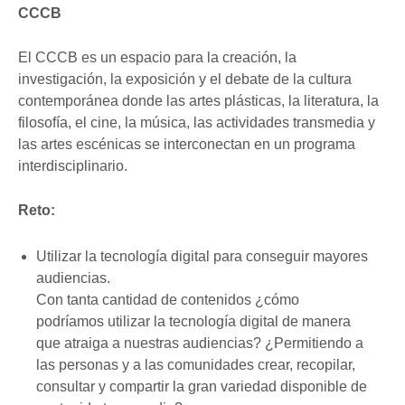
CCCB
El CCCB es un espacio para la creación, la
investigación, la exposición y el debate de la cultura
contemporánea donde las artes plásticas, la literatura, la
filosofía, el cine, la música, las actividades transmedia y
las artes escénicas se interconectan en un programa
interdisciplinario.
Reto:
Utilizar la tecnología digital para conseguir mayores
audiencias.
Con tanta cantidad de contenidos ¿cómo
podríamos utilizar la tecnología digital de manera
que atraiga a nuestras audiencias? ¿Permitiendo a
las personas y a las comunidades crear, recopilar,
consultar y compartir la gran variedad disponible de