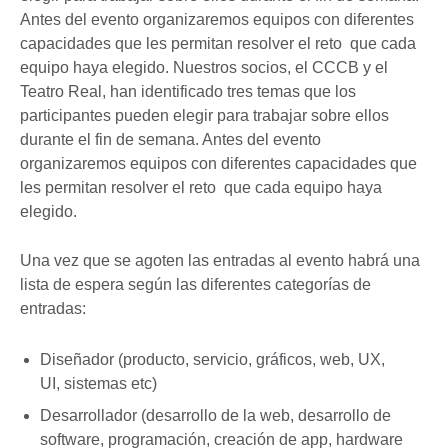
Antes del evento organizaremos equipos con diferentes
capacidades que les permitan resolver el reto que cada
equipo haya elegido. Nuestros socios, el CCCB y el
Teatro Real, han identificado tres temas que los
participantes pueden elegir para trabajar sobre ellos
durante el fin de semana. Antes del evento
organizaremos equipos con diferentes capacidades que
les permitan resolver el reto que cada equipo haya
elegido.
Una vez que se agoten las entradas al evento habrá una
lista de espera según las diferentes categorías de
entradas:
Diseñador (producto, servicio, gráficos, web, UX,
UI, sistemas etc)
Desarrollador (desarrollo de la web, desarrollo de
software, programación, creación de app, hardware