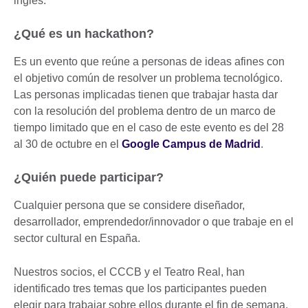
inglés.
¿Qué es un hackathon?
Es un evento que reúne a personas de ideas afines con
el objetivo común de resolver un problema tecnológico.
Las personas implicadas tienen que trabajar hasta dar
con la resolución del problema dentro de un marco de
tiempo limitado que en el caso de este evento es del 28
al 30 de octubre en el
Google Campus de Madrid
.
¿Quién puede participar?
Cualquier persona que se considere diseñador,
desarrollador, emprendedor/innovador o que trabaje en el
sector cultural en España.
Nuestros socios, el CCCB y el Teatro Real, han
identificado tres temas que los participantes pueden
elegir para trabajar sobre ellos durante el fin de semana.