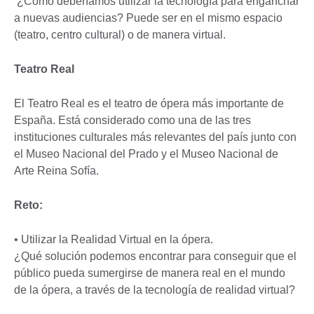
¿Cómo deberíamos utilizar la tecnología para enganchar
a nuevas audiencias? Puede ser en el mismo espacio
(teatro, centro cultural) o de manera virtual.
Teatro Real
El Teatro Real es el teatro de ópera más importante de
España. Está considerado como una de las tres
instituciones culturales más relevantes del país junto con
el Museo Nacional del Prado y el Museo Nacional de
Arte Reina Sofía.
Reto:
• Utilizar la Realidad Virtual en la ópera.
¿Qué solución podemos encontrar para conseguir que el
público pueda sumergirse de manera real en el mundo
de la ópera, a través de la tecnología de realidad virtual?