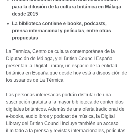
para la difusión de la cultura británica en Málaga
desde 2015
La biblioteca contiene e-books, podcasts,
prensa internacional y películas, entre otras
propuestas
La Térmica, Centro de cultura contemporánea de la
Diputación de Málaga, y el British Council España
presentan la Digital Library, un espacio de la entidad
británica en España que desde hoy está a disposición de
los usuarios de La Térmica.
Las personas interesadas podrán disfrutar de una
suscripción gratuita a la mayor biblioteca de contenidos
digitales británicos. Además de una oferta tradicional de
e-books, audiolibros y podcast de música, la Digital
Library del British Council incluye también un acceso
ilimitado a la prensa y revistas internacionales, películas