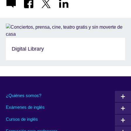
Digital Library
¿Quiénes somos?
Exámenes de inglés
Cursos de inglés