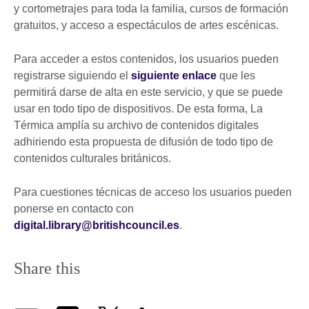
y cortometrajes para toda la familia, cursos de formación
gratuitos, y acceso a espectáculos de artes escénicas.
Para acceder a estos contenidos, los usuarios pueden
registrarse siguiendo el
siguiente enlace
que les
permitirá darse de alta en este servicio, y que se puede
usar en todo tipo de dispositivos. De esta forma, La
Térmica amplía su archivo de contenidos digitales
adhiriendo esta propuesta de difusión de todo tipo de
contenidos culturales británicos.
Para cuestiones técnicas de acceso los usuarios pueden
ponerse en contacto con
digital.library@britishcouncil.es
.
Share this