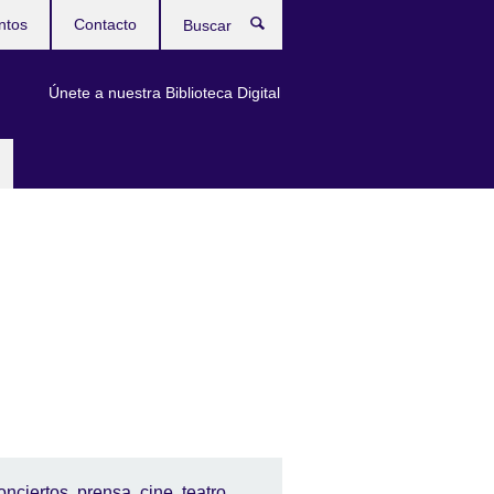
ntos
Contacto
Buscar
Únete a nuestra Biblioteca Digital