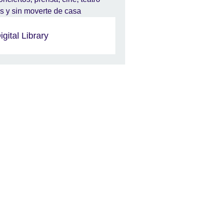
igital Library