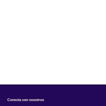
Conecta con nosotros