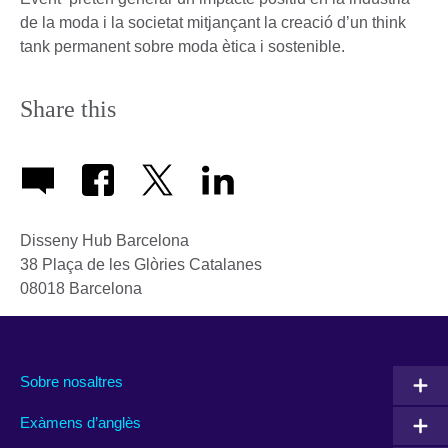
de la moda i la societat mitjançant la creació d’un think
tank permanent sobre moda ètica i sostenible.
Share this
Disseny Hub Barcelona
38 Plaça de les Glòries Catalanes
08018
Barcelona
Sobre nosaltres
Exàmens d’anglès