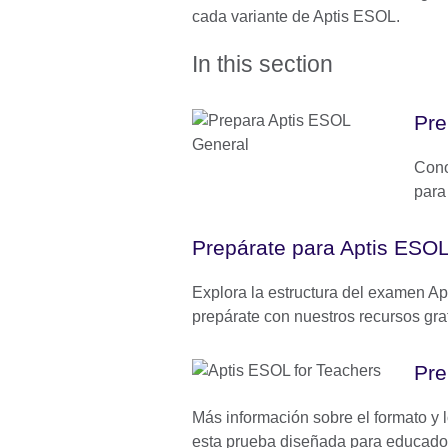
cada variante de Aptis ESOL.
In this section
Pre
Cono
para
Prepárate para Aptis ESO
Explora la estructura del examen A
prepárate con nuestros recursos grat
Pre
Más información sobre el formato y
esta prueba diseñada para educado