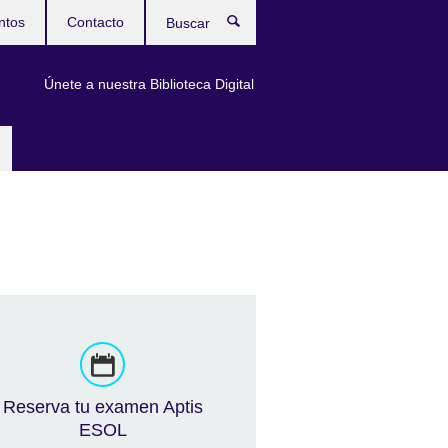
ntos
Contacto
Buscar
Únete a nuestra Biblioteca Digital
Reserva tu examen Aptis
ESOL