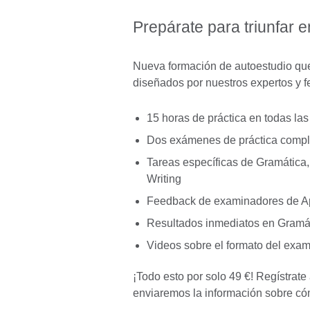
Prepárate para triunfar
Nueva formación de autoestudio que
diseñados por nuestros expertos y 
15 horas de práctica en todas la
Dos exámenes de práctica compl
Tareas específicas de Gramática,
Writing
Feedback de examinadores de Ap
Resultados inmediatos en Gramát
Videos sobre el formato del exam
¡Todo esto por solo 49 €! Regístrat
enviaremos la información sobre có