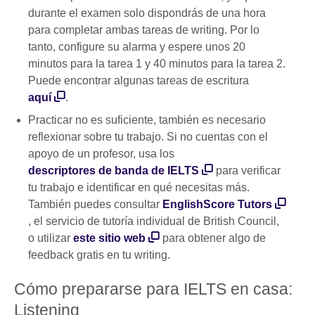
durante el examen solo dispondrás de una hora
para completar ambas tareas de writing. Por lo
tanto, configure su alarma y espere unos 20
minutos para la tarea 1 y 40 minutos para la tarea 2.
Puede encontrar algunas tareas de escritura
aquí
.
Practicar no es suficiente, también es necesario
reflexionar sobre tu trabajo. Si no cuentas con el
apoyo de un profesor, usa los
descriptores de banda de IELTS
para verificar
tu trabajo e identificar en qué necesitas más.
También puedes consultar
EnglishScore Tutors
, el servicio de tutoría individual de British Council,
o utilizar
este sitio web
para obtener algo de
feedback gratis en tu writing.
Cómo prepararse para IELTS en casa:
Listening