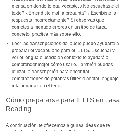
piensa en dónde te equivocaste. ¿No escuchaste el
texto? ¿Entendiste mal la pregunta? ¿Escribiste la
respuesta incorrectamente? Si observas que
cometes a menudo errores en un tipo de tarea
concreto, practica más sobre ello.
Leer las transcripciones del audio puede ayudarte a
preparar el vocabulario para el IELTS. Escuchar y
ver el lenguaje usado en contexto te ayudará a
comprender mejor cómo usarlo. También puedes
utilizar la transcripción para encontrar
combinaciones de palabras útiles o anotar lenguaje
relacionado con el tema.
Cómo prepararse para IELTS en casa:
Reading
A continuación, te ofrecemos algunas ideas que te