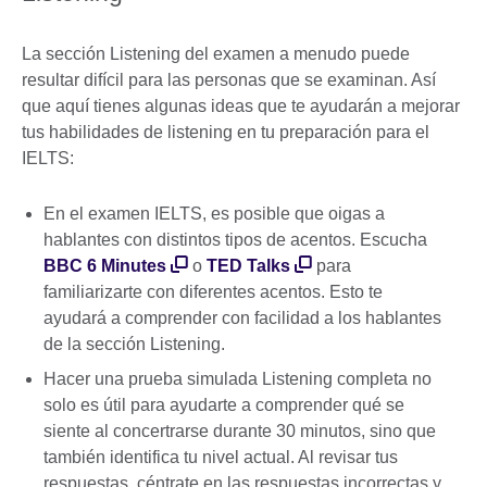
La sección Listening del examen a menudo puede
resultar difícil para las personas que se examinan. Así
que aquí tienes algunas ideas que te ayudarán a mejorar
tus habilidades de listening en tu preparación para el
IELTS:
En el examen IELTS, es posible que oigas a
hablantes con distintos tipos de acentos. Escucha
BBC 6 Minutes
o
TED Talks
para
familiarizarte con diferentes acentos. Esto te
ayudará a comprender con facilidad a los hablantes
de la sección Listening.
Hacer una prueba simulada Listening completa no
solo es útil para ayudarte a comprender qué se
siente al concertrarse durante 30 minutos, sino que
también identifica tu nivel actual. Al revisar tus
respuestas, céntrate en las respuestas incorrectas y