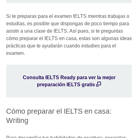
Si te preparas para el examen IELTS mientras trabajas o
estudias, es posible que dispongas de poco tiempo para
asistir a una clase de IELTS. Así pues, si te preguntas
cómo preparar el IELTS en casa, estas son algunas ideas
prácticas que te ayudarán cuando estudies para el
examen.
Consulta IELTS Ready para ver la mejor
preparación IELTS gratis
Cómo preparar el IELTS en casa:
Writing
Para desarrollar tus habilidades de escritura, necesitas