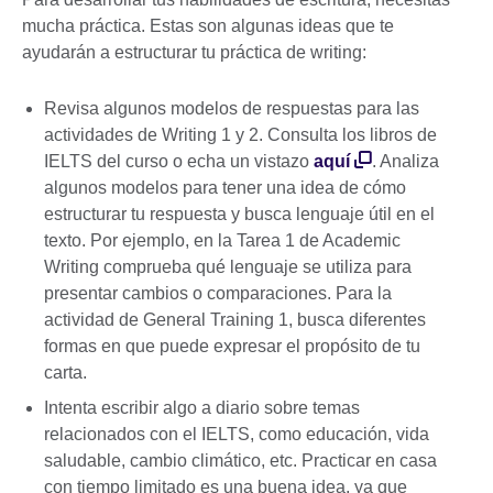
mucha práctica. Estas son algunas ideas que te
ayudarán a estructurar tu práctica de writing:
Revisa algunos modelos de respuestas para las
actividades de Writing 1 y 2. Consulta los libros de
IELTS del curso o echa un vistazo
aquí
. Analiza
algunos modelos para tener una idea de cómo
estructurar tu respuesta y busca lenguaje útil en el
texto. Por ejemplo, en la Tarea 1 de Academic
Writing comprueba qué lenguaje se utiliza para
presentar cambios o comparaciones. Para la
actividad de General Training 1, busca diferentes
formas en que puede expresar el propósito de tu
carta.
Intenta escribir algo a diario sobre temas
relacionados con el IELTS, como educación, vida
saludable, cambio climático, etc. Practicar en casa
con tiempo limitado es una buena idea, ya que