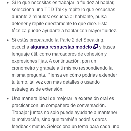
Si lo que necesitas es trabajar la fluidez al hablar,
selecciona una TED Talk y repite lo que escuchas
durante 2 minutos: escucha al hablante, pulsa
detener y repite directamente lo que dice. Esta
técnica puede ayudarte a hablar con mayor fluidez.
Si estás preparando la Parte 2 del Speaking,
escucha
algunas respuestas modelo
y busca
lenguaje útil, como marcadores de cohesión y
expresiones fijas. A continuación, pon un
cronómetro y grábate a ti mismo respondiendo la
misma pregunta. Piensa en cómo podrías extender
tu turno, tal vez con más detalles o usando
estrategias de extensión.
Una manera ideal de mejorar la expresión oral es
practicar con un compañero de conversación.
Trabajar juntos no solo puede ayudarte a mantener
la motivación, sino que también podréis daros
feedback mutuo. Selecciona un tema para cada uno