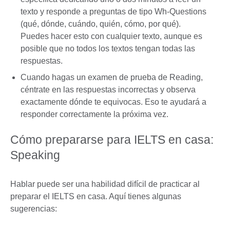
texto y responde a preguntas de tipo Wh-Questions
(qué, dónde, cuándo, quién, cómo, por qué).
Puedes hacer esto con cualquier texto, aunque es
posible que no todos los textos tengan todas las
respuestas.
Cuando hagas un examen de prueba de Reading,
céntrate en las respuestas incorrectas y observa
exactamente dónde te equivocas. Eso te ayudará a
responder correctamente la próxima vez.
Cómo prepararse para IELTS en casa:
Speaking
Hablar puede ser una habilidad difícil de practicar al
preparar el IELTS en casa. Aquí tienes algunas
sugerencias: