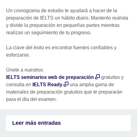
Un cronograma de estudio te ayudará a hacer de la
preparación de IELTS un hábito diario. Mantenlo realista
y divide la preparación en pequeñas partes mientras
realizas un seguimiento de tu progreso.
La clave del éxito es encontrar fuentes confiables y
esforzarse.
Únete a nuestros
IELTS seminarios web de preparación
gratuitos y
consulta en
IELTS Ready
una amplia gama de
materiales de preparación gratuitos que te prepararán
para el día del examen.
Leer más entradas