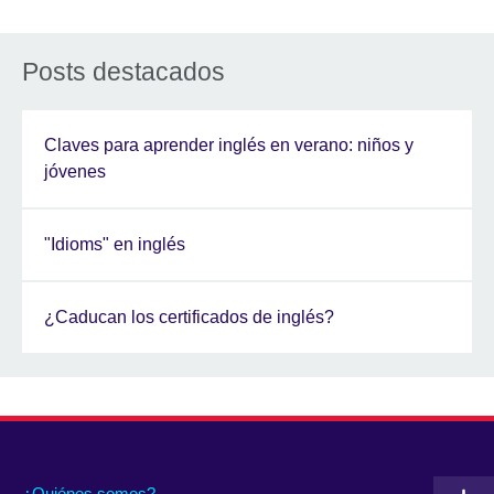
Posts destacados
Claves para aprender inglés en verano: niños y
jóvenes
"Idioms" en inglés
¿Caducan los certificados de inglés?
¿Quiénes somos?