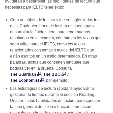
ayudarán a desarrollar las habilidades de lectura que
necesitas para IELTS tener éxito:
Crea un hábito de lectura y lee en inglés todos los
días. Cualquier forma de lectura es buena para
desarrollar la fluidez pero, para tener buenos
resultados en el examen, céntrate en los textos que
sean útiles para el IELTS, como los textos
relacionados con temas o textos del IELTS que
están escritos en un estilo determinado. En otras
palabras, textos que contienen lenguaje que
podrías ver en la prueba. Consulta
The Guardian
,
The BBC
y
The Economist
, por ejemplo.
Las estrategias de lectura rápida te ayudarán a
gestionar tu tiempo durante la sección Reading .
Desarrolla tus habilidades de lectura para conocer
la idea general del texto o buscar información
específica dedicando uno o dos minutos a leer un