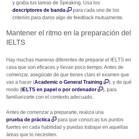
y graba tus tareas de Speaking. Usa los
descriptores de banda
para cada uno de los
criterios para daros algo de feedback mutuamente.
Mantener el ritmo en la preparación del
IELTS
Hay muchas maneras diferentes de preparar el IELTS en
casa que son eficaces y llevan poco tiempo. Antes de
comenzar, asegúrate de que tienes claro el examen que
vas a hacer (
Academic o General Training
), y de qué
modo (
IELTS en papel o por ordenador
), para
familiarizarte con el contexto adecuado.
Antes de comenzar a prepararte, realiza una
prueba de práctica
para que conozcas tus puntos
fuertes en cada habilidad y puedas trabajar en aquellas
áreas que lo necesiten.