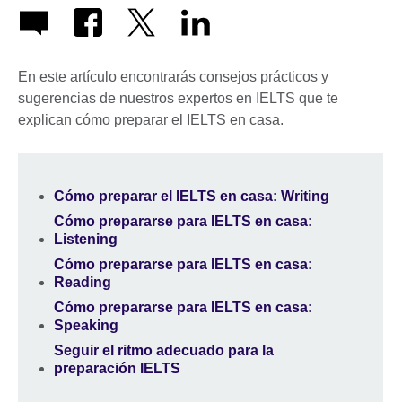
En este artículo encontrarás consejos prácticos y
sugerencias de nuestros expertos en IELTS que te
explican cómo preparar el IELTS en casa.
Cómo preparar el IELTS en casa: Writing
Cómo prepararse para IELTS en casa:
Listening
Cómo prepararse para IELTS en casa:
Reading
Cómo prepararse para IELTS en casa:
Speaking
Seguir el ritmo adecuado para la
preparación IELTS