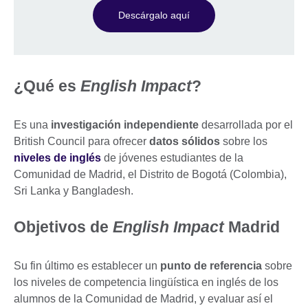
Descárgalo aquí
¿Qué es
English Impact
?
Es una
investigación independiente
desarrollada por el
British Council para ofrecer
datos sólidos
sobre los
niveles de inglés
de jóvenes estudiantes de la
Comunidad de Madrid, el Distrito de Bogotá (Colombia),
Sri Lanka y Bangladesh.
Objetivos de
English Impact
Madrid
Su fin último es establecer un
punto de referencia
sobre
los niveles de competencia lingüística en inglés de los
alumnos de la Comunidad de Madrid, y evaluar así el