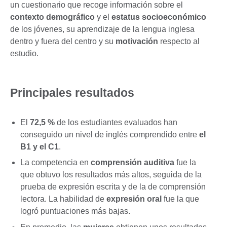
un cuestionario que recoge información sobre el
contexto demográfico
y el
estatus socioeconómico
de los jóvenes, su aprendizaje de la lengua inglesa
dentro y fuera del centro y su
motivación
respecto al
estudio.
Principales resultados
El
72,5 %
de los estudiantes evaluados han
conseguido un nivel de inglés comprendido entre
el
B1 y el C1
.
La competencia en
comprensión auditiva
fue la
que obtuvo los resultados más altos, seguida de la
prueba de expresión escrita y de la de comprensión
lectora. La habilidad de
expresión oral
fue la que
logró puntuaciones más bajas.