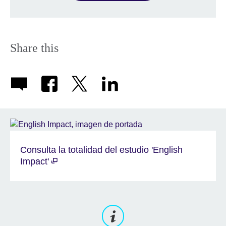
Share this
Consulta la totalidad del estudio 'English
Impact'