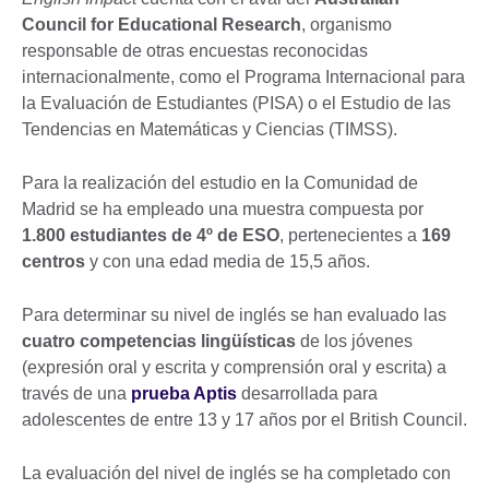
Council for Educational Research
, organismo
responsable de otras encuestas reconocidas
internacionalmente, como el Programa Internacional para
la Evaluación de Estudiantes (PISA) o el Estudio de las
Tendencias en Matemáticas y Ciencias (TIMSS).
Para la realización del estudio en la Comunidad de
Madrid se ha empleado una muestra compuesta por
1.800 estudiantes de 4º de ESO
, pertenecientes a
169
centros
y con una edad media de 15,5 años.
Para determinar su nivel de inglés se han evaluado las
cuatro competencias lingüísticas
de los jóvenes
(expresión oral y escrita y comprensión oral y escrita) a
través de una
prueba Aptis
desarrollada para
adolescentes de entre 13 y 17 años por el British Council.
La evaluación del nivel de inglés se ha completado con