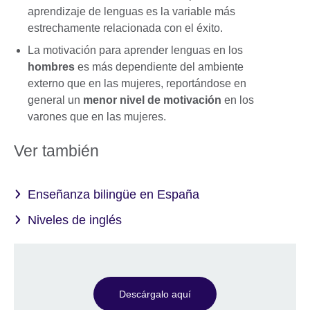
aprendizaje de lenguas es la variable más
estrechamente relacionada con el éxito.
La motivación para aprender lenguas en los
hombres
es más dependiente del ambiente
externo que en las mujeres, reportándose en
general un
menor nivel de motivación
en los
varones que en las mujeres.
Ver también
Enseñanza bilingüe en España
Niveles de inglés
Descárgalo aquí