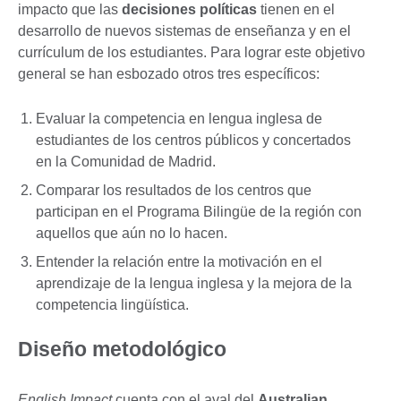
impacto que las
decisiones políticas
tienen en el
desarrollo de nuevos sistemas de enseñanza y en el
currículum de los estudiantes. Para lograr este objetivo
general se han esbozado otros tres específicos:
Evaluar la competencia en lengua inglesa de
estudiantes de los centros públicos y concertados
en la Comunidad de Madrid.
Comparar los resultados de los centros que
participan en el Programa Bilingüe de la región con
aquellos que aún no lo hacen.
Entender la relación entre la motivación en el
aprendizaje de la lengua inglesa y la mejora de la
competencia lingüística.
Diseño metodológico
English Impact
cuenta con el aval del
Australian