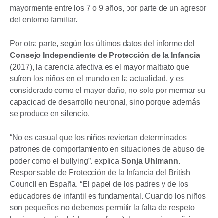
mayormente entre los 7 o 9 años, por parte de un agresor
del entorno familiar.
Por otra parte, según los últimos datos del informe del
Consejo Independiente de Protección de la Infancia
(2017), la carencia afectiva es el mayor maltrato que
sufren los niños en el mundo en la actualidad, y es
considerado como el mayor daño, no solo por mermar su
capacidad de desarrollo neuronal, sino porque además
se produce en silencio.
“No es casual que los niños reviertan determinados
patrones de comportamiento en situaciones de abuso de
poder como el bullying”, explica
Sonja Uhlmann
,
Responsable de Protección de la Infancia del British
Council en España. “El papel de los padres y de los
educadores de infantil es fundamental. Cuando los niños
son pequeños no debemos permitir la falta de respeto