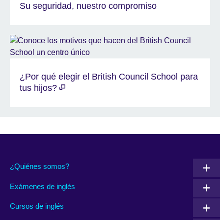
Su seguridad, nuestro compromiso
¿Por qué elegir el British Council School para
tus hijos?
¿Quiénes somos?
Exámenes de inglés
Cursos de inglés