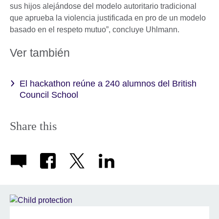
sus hijos alejándose del modelo autoritario tradicional
que aprueba la violencia justificada en pro de un modelo
basado en el respeto mutuo”, concluye Uhlmann.
Ver también
El hackathon reúne a 240 alumnos del British
Council School
Share this