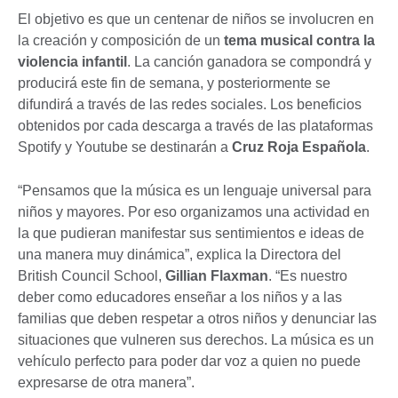
El objetivo es que un centenar de niños se involucren en
la creación y composición de un
tema musical contra la
violencia infantil
. La canción ganadora se compondrá y
producirá este fin de semana, y posteriormente se
difundirá a través de las redes sociales. Los beneficios
obtenidos por cada descarga a través de las plataformas
Spotify y Youtube se destinarán a
Cruz Roja Española
.
“Pensamos que la música es un lenguaje universal para
niños y mayores. Por eso organizamos una actividad en
la que pudieran manifestar sus sentimientos e ideas de
una manera muy dinámica”, explica la Directora del
British Council School,
Gillian Flaxman
. “Es nuestro
deber como educadores enseñar a los niños y a las
familias que deben respetar a otros niños y denunciar las
situaciones que vulneren sus derechos. La música es un
vehículo perfecto para poder dar voz a quien no puede
expresarse de otra manera”.