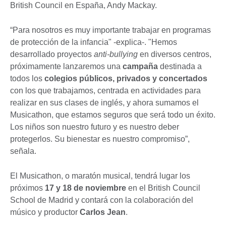
British Council en España, Andy Mackay.
“Para nosotros es muy importante trabajar en programas
de protección de la infancia" -explica-. "Hemos
desarrollado proyectos
anti-bullying
en diversos centros,
próximamente lanzaremos una
campaña
destinada a
todos los
colegios públicos, privados y concertados
con los que trabajamos, centrada en actividades para
realizar en sus clases de inglés, y ahora sumamos el
Musicathon, que estamos seguros que será todo un éxito.
Los niños son nuestro futuro y es nuestro deber
protegerlos. Su bienestar es nuestro compromiso”,
señala.
El Musicathon, o maratón musical, tendrá lugar los
próximos
17 y 18 de noviembre
en el British Council
School de Madrid y contará con la colaboración del
músico y productor
Carlos Jean
.