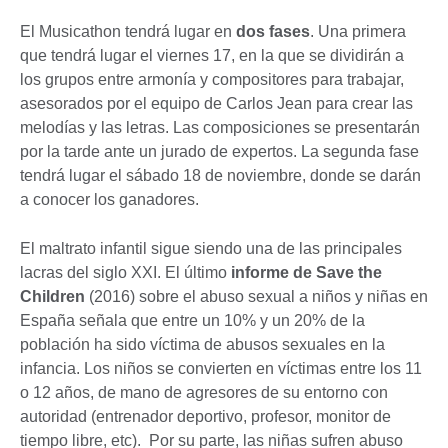
El Musicathon tendrá lugar en
dos fases
. Una primera
que tendrá lugar el viernes 17, en la que se dividirán a
los grupos entre armonía y compositores para trabajar,
asesorados por el equipo de Carlos Jean para crear las
melodías y las letras. Las composiciones se presentarán
por la tarde ante un jurado de expertos. La segunda fase
tendrá lugar el sábado 18 de noviembre, donde se darán
a conocer los ganadores.
El maltrato infantil sigue siendo una de las principales
lacras del siglo XXI. El último
informe de Save the
Children
(2016) sobre el abuso sexual a niños y niñas en
España señala que entre un 10% y un 20% de la
población ha sido víctima de abusos sexuales en la
infancia. Los niños se convierten en víctimas entre los 11
o 12 años, de mano de agresores de su entorno con
autoridad (entrenador deportivo, profesor, monitor de
tiempo libre, etc). Por su parte, las niñas sufren abuso