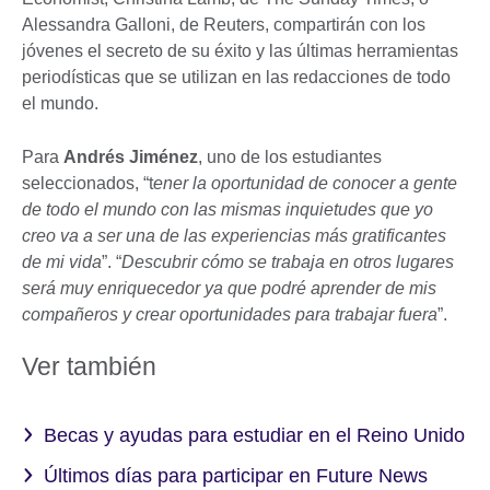
Alessandra Galloni, de Reuters, compartirán con los
jóvenes el secreto de su éxito y las últimas herramientas
periodísticas que se utilizan en las redacciones de todo
el mundo.
Para
Andrés Jiménez
, uno de los estudiantes
seleccionados, “t
ener la oportunidad de conocer a gente
de todo el mundo con las mismas inquietudes que yo
creo va a ser una de las experiencias más gratificantes
de mi vida
”. “
Descubrir cómo se trabaja en otros lugares
será muy enriquecedor ya que podré aprender de mis
compañeros y crear oportunidades para trabajar fuera
”.
Ver también
Becas y ayudas para estudiar en el Reino Unido
Últimos días para participar en Future News