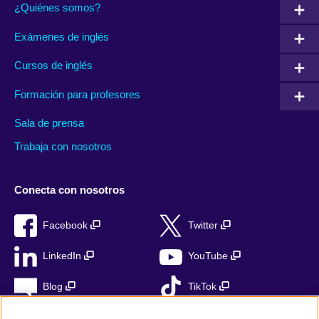
¿Quiénes somos?
Exámenes de inglés
Cursos de inglés
Formación para profesores
Sala de prensa
Trabaja con nosotros
Conecta con nosotros
Facebook
Twitter
LinkedIn
YouTube
Blog
TikTok