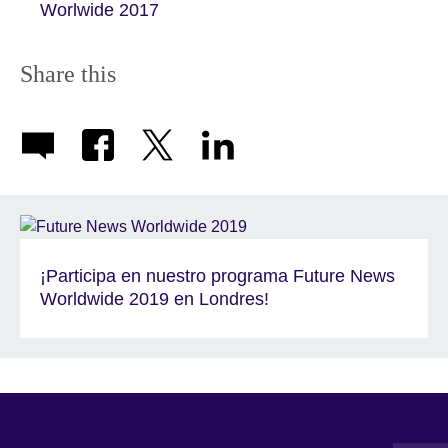
Worlwide 2017
Share this
¡Participa en nuestro programa Future News
Worldwide 2019 en Londres!