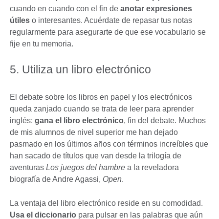
cuando en cuando con el fin de
anotar expresiones
útiles
o interesantes. Acuérdate de repasar tus notas
regularmente para asegurarte de que ese vocabulario se
fije en tu memoria.
5. Utiliza un libro electrónico
El debate sobre los libros en papel y los electrónicos
queda zanjado cuando se trata de leer para aprender
inglés:
gana el libro electrónico
, fin del debate. Muchos
de mis alumnos de nivel superior me han dejado
pasmado en los últimos años con términos increíbles que
han sacado de títulos que van desde la trilogía de
aventuras
Los juegos del hambre
a la reveladora
biografía de Andre Agassi,
Open
.
La ventaja del libro electrónico reside en su comodidad.
Usa el diccionario
para pulsar en las palabras que aún