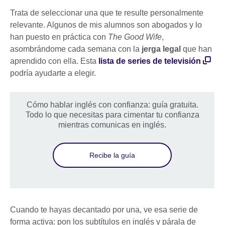
Trata de seleccionar una que te resulte personalmente
relevante. Algunos de mis alumnos son abogados y lo
han puesto en práctica con
The Good Wife
,
asombrándome cada semana con la
jerga legal
que han
aprendido con ella. Esta
lista de series de televisión
podría ayudarte a elegir.
Cómo hablar inglés con confianza: guía gratuita.
Todo lo que necesitas para cimentar tu confianza
mientras comunicas en inglés.
Recibe la guía
Cuando te hayas decantado por una, ve esa serie de
forma activa: pon los subtítulos en inglés y párala de