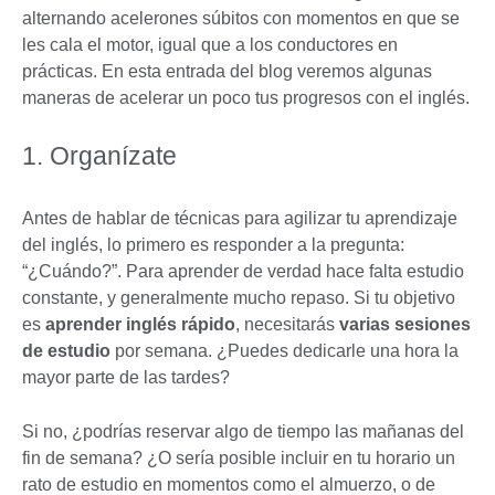
alternando acelerones súbitos con momentos en que se
les cala el motor, igual que a los conductores en
prácticas. En esta entrada del blog veremos algunas
maneras de acelerar un poco tus progresos con el inglés.
1. Organízate
Antes de hablar de técnicas para agilizar tu aprendizaje
del inglés, lo primero es responder a la pregunta:
“¿Cuándo?”. Para aprender de verdad hace falta estudio
constante, y generalmente mucho repaso. Si tu objetivo
es
aprender inglés rápido
, necesitarás
varias sesiones
de estudio
por semana. ¿Puedes dedicarle una hora la
mayor parte de las tardes?
Si no, ¿podrías reservar algo de tiempo las mañanas del
fin de semana? ¿O sería posible incluir en tu horario un
rato de estudio en momentos como el almuerzo, o de