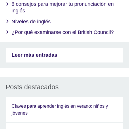
6 consejos para mejorar tu pronunciación en
inglés
Niveles de inglés
¿Por qué examinarse con el British Council?
Leer más entradas
Posts destacados
Claves para aprender inglés en verano: niños y
jóvenes