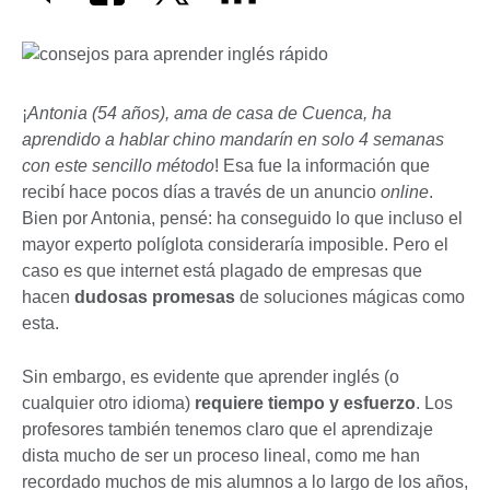
¡
Antonia (54 años), ama de casa de Cuenca, ha
aprendido a hablar chino mandarín en solo 4 semanas
con este sencillo método
! Esa fue la información que
recibí hace pocos días a través de un anuncio
online
.
Bien por Antonia, pensé: ha conseguido lo que incluso el
mayor experto políglota consideraría imposible. Pero el
caso es que internet está plagado de empresas que
hacen
dudosas promesas
de soluciones mágicas como
esta.
Sin embargo, es evidente que aprender inglés (o
cualquier otro idioma)
requiere tiempo y esfuerzo
. Los
profesores también tenemos claro que el aprendizaje
dista mucho de ser un proceso lineal, como me han
recordado muchos de mis alumnos a lo largo de los años,