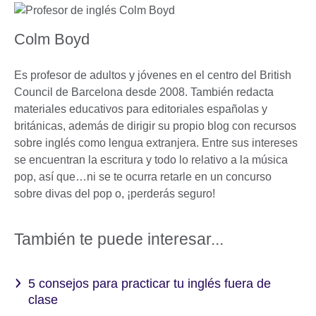
Colm Boyd
Es profesor de adultos y jóvenes en el centro del British
Council de Barcelona desde 2008. También redacta
materiales educativos para editoriales españolas y
británicas, además de dirigir su propio blog con recursos
sobre inglés como lengua extranjera. Entre sus intereses
se encuentran la escritura y todo lo relativo a la música
pop, así que…ni se te ocurra retarle en un concurso
sobre divas del pop o, ¡perderás seguro!
También te puede interesar...
5 consejos para practicar tu inglés fuera de
clase