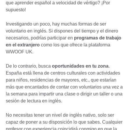
que aprender español a velocidad de vértigo? ¡Por
supuesto!
Investigando un poco, hay muchas formas de ser
voluntario en inglés. Si dispones del tiempo y el dinero
necesarios, podrías participar en
programas de trabajo
en el extranjero
como los que ofrece la plataforma
WWOOF UK.
De lo contrario, busca
oportunidades en tu zona
.
España está llena de centros culturales con actividades
para niños, residencias de mayores, etc., que estarían
más que encantados de contar con voluntarios una vez a
la semana para impartir una clase o dirigir un taller o una
sesión de lectura en inglés.
No necesitas tener un nivel de inglés nativo, solo ser
capaz de poner a su disposición lo que sabes. Cualquier
profesor con experiencia coincidirá conmigo en que la