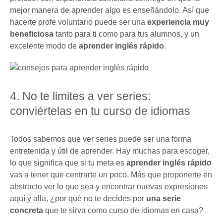
mejor manera de aprender algo es enseñándolo. Así que
hacerte profe voluntario puede ser una
experiencia muy
beneficiosa
tanto para ti como para tus alumnos, y un
excelente modo de
aprender inglés rápido
.
4. No te limites a ver series:
conviértelas en tu curso de idiomas
Todos sabemos que ver series puede ser una forma
entretenida y útil de aprender. Hay muchas para escoger,
lo que significa que si tu meta es
aprender inglés rápido
vas a tener que centrarte un poco. Más que proponerte en
abstracto ver lo que sea y encontrar nuevas expresiones
aquí y allá, ¿por qué no te decides por
una serie
concreta
que te sirva como curso de idiomas en casa?