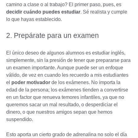
camino a clase o al trabajo? El primer paso, pues, es
decidir cuándo puedes estudiar
. Sé realista y cumple
lo que hayas establecido.
2. Prepárate para un examen
El único deseo de algunos alumnos es estudiar inglés,
simplemente, sin la presión de tener que prepararse para
un examen importante. Aunque puede ser un enfoque
válido, de vez en cuando les recuerdo a mis estudiantes
el
poder motivador
de los exámenes. No importa la
edad de la persona; los exámenes tienden a convertirse
en un factor que renueva temores infantiles, ya que no
queremos sacar un mal resultado, o desperdiciar el
dinero, o que nuestros amigos sepan que hemos
suspendido.
Esto aporta un cierto grado de adrenalina no solo el día