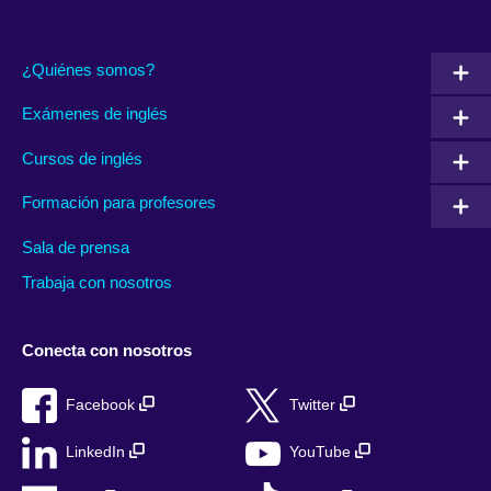
¿Quiénes somos?
Exámenes de inglés
Cursos de inglés
Formación para profesores
Sala de prensa
Trabaja con nosotros
Conecta con nosotros
Facebook
Twitter
LinkedIn
YouTube