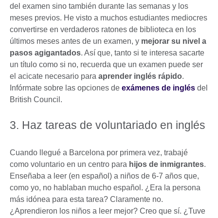
del examen sino también durante las semanas y los
meses previos. He visto a muchos estudiantes mediocres
convertirse en verdaderos ratones de biblioteca en los
últimos meses antes de un examen, y
mejorar su nivel a
pasos agigantados
. Así que, tanto si te interesa sacarte
un título como si no, recuerda que un examen puede ser
el acicate necesario para
aprender inglés rápido
.
Infórmate sobre las opciones de
exámenes de inglés
del
British Council.
3. Haz tareas de voluntariado en inglés
Cuando llegué a Barcelona por primera vez, trabajé
como voluntario en un centro para
hijos de inmigrantes
.
Enseñaba a leer (en español) a niños de 6-7 años que,
como yo, no hablaban mucho español. ¿Era la persona
más idónea para esta tarea? Claramente no.
¿Aprendieron los niños a leer mejor? Creo que sí. ¿Tuve