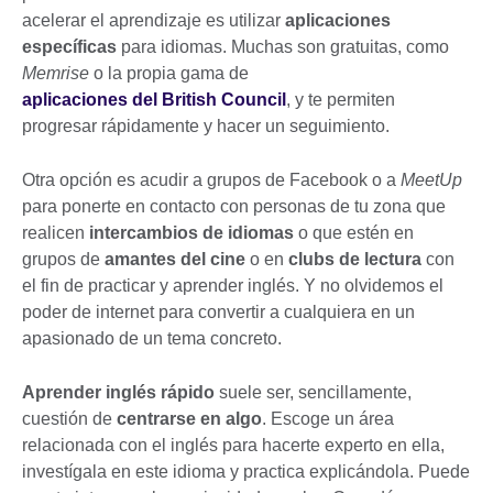
acelerar el aprendizaje es utilizar
aplicaciones
específicas
para idiomas. Muchas son gratuitas, como
Memrise
o la propia gama de
aplicaciones del British Council
, y te permiten
progresar rápidamente y hacer un seguimiento.
Otra opción es acudir a grupos de Facebook o a
MeetUp
para ponerte en contacto con personas de tu zona que
realicen
intercambios de idiomas
o que estén en
grupos de
amantes del cine
o en
clubs de lectura
con
el fin de practicar y aprender inglés. Y no olvidemos el
poder de internet para convertir a cualquiera en un
apasionado de un tema concreto.
Aprender inglés rápido
suele ser, sencillamente,
cuestión de
centrarse en algo
. Escoge un área
relacionada con el inglés para hacerte experto en ella,
investígala en este idioma y practica explicándola. Puede