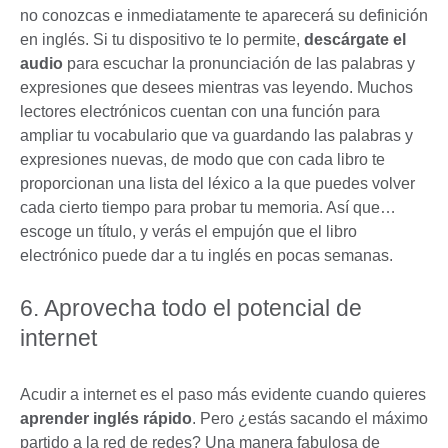
no conozcas e inmediatamente te aparecerá su definición
en inglés. Si tu dispositivo te lo permite,
descárgate el
audio
para escuchar la pronunciación de las palabras y
expresiones que desees mientras vas leyendo. Muchos
lectores electrónicos cuentan con una función para
ampliar tu vocabulario que va guardando las palabras y
expresiones nuevas, de modo que con cada libro te
proporcionan una lista del léxico a la que puedes volver
cada cierto tiempo para probar tu memoria. Así que…
escoge un título, y verás el empujón que el libro
electrónico puede dar a tu inglés en pocas semanas.
6. Aprovecha todo el potencial de
internet
Acudir a internet es el paso más evidente cuando quieres
aprender inglés rápido
. Pero ¿estás sacando el máximo
partido a la red de redes? Una manera fabulosa de