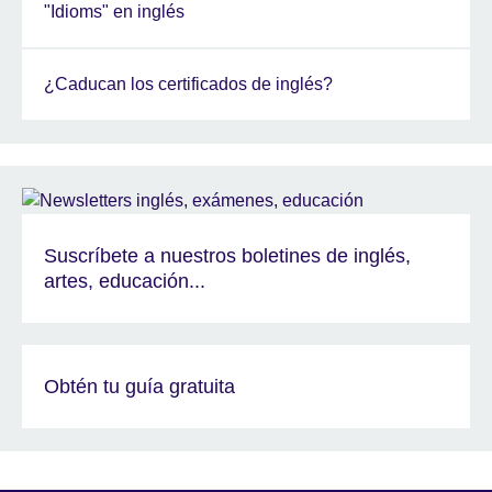
"Idioms" en inglés
¿Caducan los certificados de inglés?
Suscríbete a nuestros boletines de inglés,
artes, educación...
Obtén tu guía gratuita