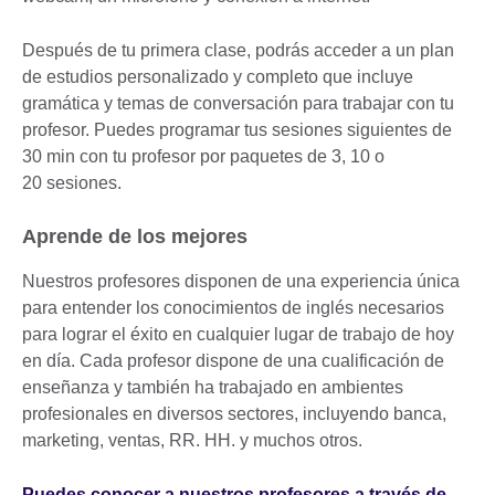
Después de tu primera clase, podrás acceder a un plan
de estudios personalizado y completo que incluye
gramática y temas de conversación para trabajar con tu
profesor. Puedes programar tus sesiones siguientes de
30 min con tu profesor por paquetes de 3, 10 o
20 sesiones.
Aprende de los mejores
Nuestros profesores disponen de una experiencia única
para entender los conocimientos de inglés necesarios
para lograr el éxito en cualquier lugar de trabajo de hoy
en día. Cada profesor dispone de una cualificación de
enseñanza y también ha trabajado en ambientes
profesionales en diversos sectores, incluyendo banca,
marketing, ventas, RR. HH. y muchos otros.
Puedes conocer a nuestros profesores a través de