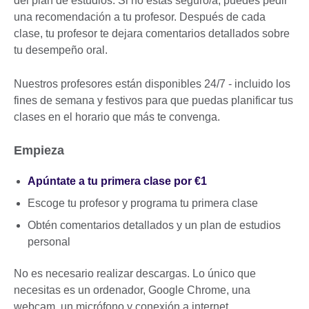
del plan de estudios. Si no estás seguro/a, puedes pedir
una recomendación a tu profesor. Después de cada
clase, tu profesor te dejara comentarios detallados sobre
tu desempeño oral.
Nuestros profesores están disponibles 24/7 - incluido los
fines de semana y festivos para que puedas planificar tus
clases en el horario que más te convenga.
Empieza
Apúntate a tu primera clase por €1
Escoge tu profesor y programa tu primera clase
Obtén comentarios detallados y un plan de estudios
personal
No es necesario realizar descargas. Lo único que
necesitas es un ordenador, Google Chrome, una
webcam, un micrófono y conexión a internet.