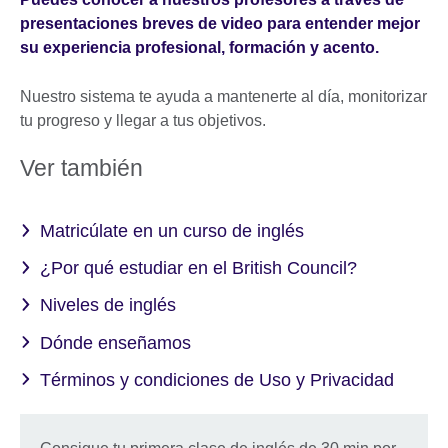
presentaciones breves de video para entender mejor
su experiencia profesional, formación y acento.
Nuestro sistema te ayuda a mantenerte al día, monitorizar
tu progreso y llegar a tus objetivos.
Ver también
Matricúlate en un curso de inglés
¿Por qué estudiar en el British Council?
Niveles de inglés
Dónde enseñamos
Términos y condiciones de Uso y Privacidad