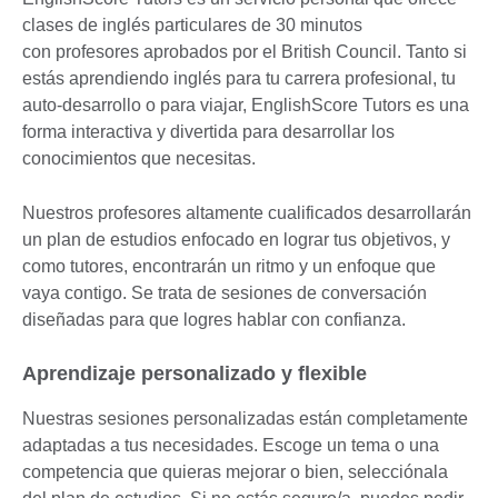
clases de inglés particulares de 30 minutos
con profesores aprobados por el British Council. Tanto si
estás aprendiendo inglés para tu carrera profesional, tu
auto-desarrollo o para viajar, EnglishScore Tutors es una
forma interactiva y divertida para desarrollar los
conocimientos que necesitas.
Nuestros profesores altamente cualificados desarrollarán
un plan de estudios enfocado en lograr tus objetivos, y
como tutores, encontrarán un ritmo y un enfoque que
vaya contigo. Se trata de sesiones de conversación
diseñadas para que logres hablar con confianza.
Aprendizaje personalizado y flexible
Nuestras sesiones personalizadas están completamente
adaptadas a tus necesidades. Escoge un tema o una
competencia que quieras mejorar o bien, selecciónala