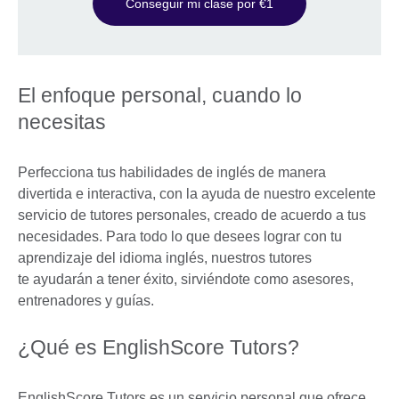
Conseguir mi clase por €1
El enfoque personal, cuando lo
necesitas
Perfecciona tus habilidades de inglés de manera
divertida e interactiva, con la ayuda de nuestro excelente
servicio de tutores personales, creado de acuerdo a tus
necesidades. Para todo lo que desees lograr con tu
aprendizaje del idioma inglés, nuestros tutores
te ayudarán a tener éxito, sirviéndote como asesores,
entrenadores y guías.
¿Qué es EnglishScore Tutors?
EnglishScore Tutors es un servicio personal que ofrece