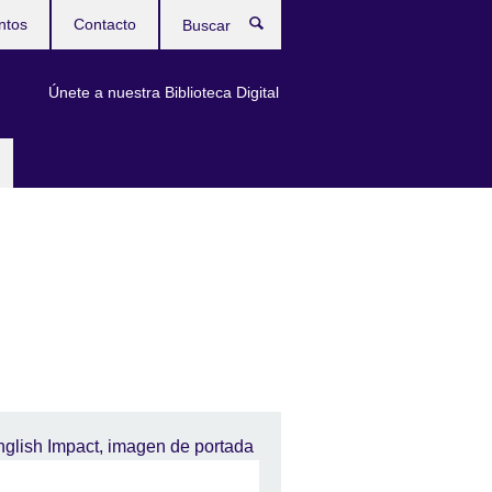
ntos
Contacto
Buscar
Únete a nuestra Biblioteca Digital