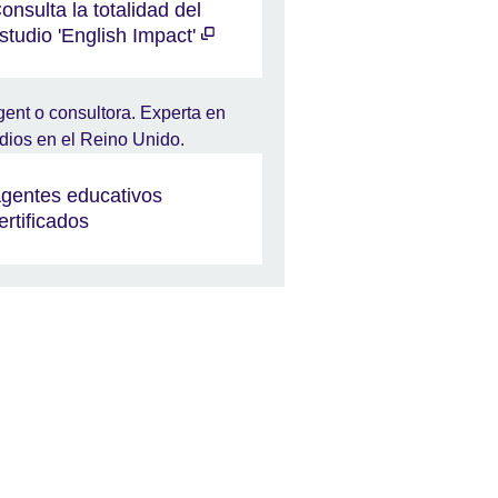
onsulta la totalidad del
studio 'English Impact'
gentes educativos
ertificados