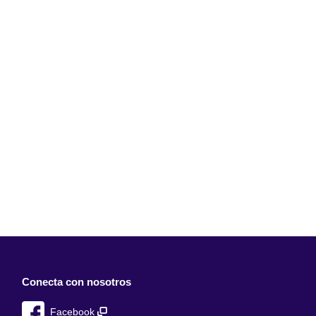
Conecta con nosotros
Facebook