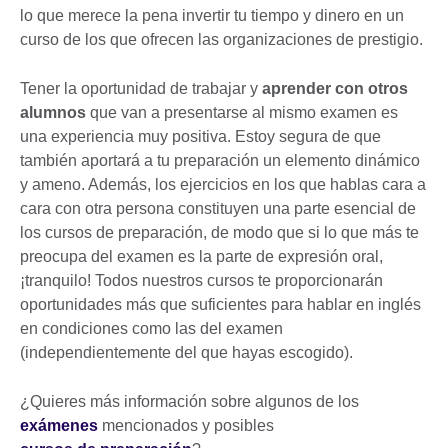
lo que merece la pena invertir tu tiempo y dinero en un
curso de los que ofrecen las organizaciones de prestigio.
Tener la oportunidad de trabajar y
aprender con otros
alumnos
que van a presentarse al mismo examen es
una experiencia muy positiva. Estoy segura de que
también aportará a tu preparación un elemento dinámico
y ameno. Además, los ejercicios en los que hablas cara a
cara con otra persona constituyen una parte esencial de
los cursos de preparación, de modo que si lo que más te
preocupa del examen es la parte de expresión oral,
¡tranquilo! Todos nuestros cursos te proporcionarán
oportunidades más que suficientes para hablar en inglés
en condiciones como las del examen
(independientemente del que hayas escogido).
¿Quieres más información sobre algunos de los
exámenes
mencionados y posibles