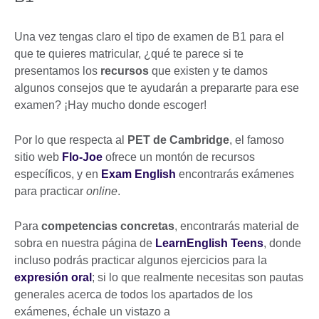
Una vez tengas claro el tipo de examen de B1 para el
que te quieres matricular, ¿qué te parece si te
presentamos los
recursos
que existen y te damos
algunos consejos que te ayudarán a prepararte para ese
examen? ¡Hay mucho donde escoger!
Por lo que respecta al
PET de Cambridge
, el famoso
sitio web
Flo-Joe
ofrece un montón de recursos
específicos, y en
Exam English
encontrarás exámenes
para practicar
online
.
Para
competencias concretas
, encontrarás material de
sobra en nuestra página de
LearnEnglish Teens
, donde
incluso podrás practicar algunos ejercicios para la
expresión oral
; si lo que realmente necesitas son pautas
generales acerca de todos los apartados de los
exámenes, échale un vistazo a