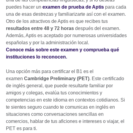
puedes hacer un
examen de prueba de Aptis
para cada
una de esas destrezas y familiarizarte así con el examen.
Otro de los atractivos de Aptis es que recibes tus
resultados entre 48 y 72 horas
después del examen.
Además, Aptis es aceptado por numerosas universidades
españolas y por la administración local.
Conoce más sobre este examen y comprueba qué
instituciones lo reconocen.
Una opción más para certificar el B1 es el
examen
Cambridge Preliminary (PET)
. Este certificado
de inglés general, que puede resultarte familiar por
amigos y colegas, evalúa tus conocimientos y
competencias en este idioma en contextos cotidianos. Si
te sientes seguro cuando te comunicas en inglés en
situaciones como conversaciones sencillas en
comercios, hablar de tus aficiones e intereses o viajar, el
PET es para ti.