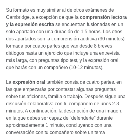
Su formato es muy similar al de otros exámenes de
Cambridge, a excepción de que la
comprensión lectora
y la expresión escrita
se encuentran fusionadas en un
solo apartado con una duración de 1,5 horas. Los otros
dos apartados son la comprensión auditiva (30 minutos),
formada por cuatro partes que van desde 8 breves
diálogos hasta un ejercicio que incluye una entrevista
más larga, con preguntas tipo test, y la expresión oral,
que harás con un compañero (10-12 minutos).
La
expresión oral
también consta de cuatro partes, en
las que empezarás por contestar algunas preguntas
sobre tus aficiones, familia o trabajo. Después sigue una
discusión colaborativa con tu compañero de unos 2-3
minutos. A continuación, la descripción de una imagen,
en la que debes ser capaz de “defenderte” durante
aproximadamente 1 minuto, concluyendo con una
conversación con tu compañero sobre un tema