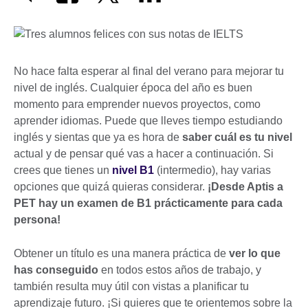
No hace falta esperar al final del verano para mejorar tu
nivel de inglés. Cualquier época del año es buen
momento para emprender nuevos proyectos, como
aprender idiomas. Puede que lleves tiempo estudiando
inglés y sientas que ya es hora de
saber cuál es tu nivel
actual y de pensar qué vas a hacer a continuación. Si
crees que tienes un
nivel B1
(intermedio), hay varias
opciones que quizá quieras considerar.
¡Desde Aptis a
PET hay un examen de B1 prácticamente para cada
persona!
Obtener un título es una manera práctica de
ver lo que
has conseguido
en todos estos años de trabajo, y
también resulta muy útil con vistas a planificar tu
aprendizaje futuro. ¡Si quieres que te orientemos sobre la