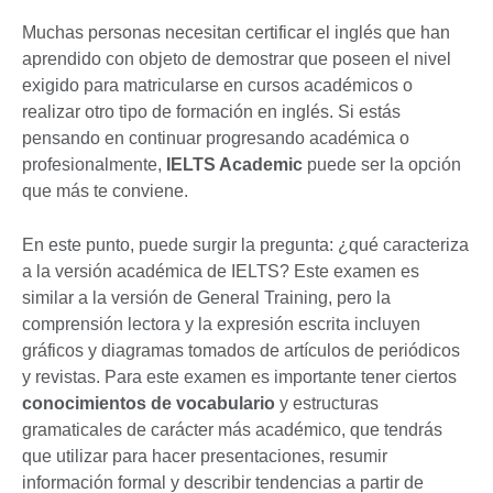
Muchas personas necesitan certificar el inglés que han
aprendido con objeto de demostrar que poseen el nivel
exigido para matricularse en cursos académicos o
realizar otro tipo de formación en inglés. Si estás
pensando en continuar progresando académica o
profesionalmente,
IELTS Academic
puede ser la opción
que más te conviene.
En este punto, puede surgir la pregunta: ¿qué caracteriza
a la versión académica de IELTS? Este examen es
similar a la versión de General Training, pero la
comprensión lectora y la expresión escrita incluyen
gráficos y diagramas tomados de artículos de periódicos
y revistas. Para este examen es importante tener ciertos
conocimientos de vocabulario
y estructuras
gramaticales de carácter más académico, que tendrás
que utilizar para hacer presentaciones, resumir
información formal y describir tendencias a partir de