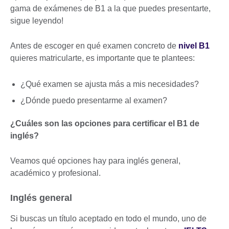
gama de exámenes de B1 a la que puedes presentarte,
sigue leyendo!
Antes de escoger en qué examen concreto de
nivel B1
quieres matricularte, es importante que te plantees:
¿Qué examen se ajusta más a mis necesidades?
¿Dónde puedo presentarme al examen?
¿Cuáles son las opciones para certificar el B1 de
inglés?
Veamos qué opciones hay para inglés general,
académico y profesional.
Inglés general
Si buscas un título aceptado en todo el mundo, uno de