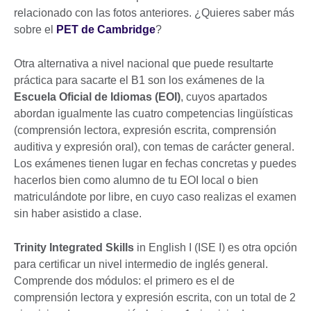
relacionado con las fotos anteriores. ¿Quieres saber más
sobre el
PET de Cambridge
?
Otra alternativa a nivel nacional que puede resultarte
práctica para sacarte el B1 son los exámenes de la
Escuela Oficial de Idiomas (EOI)
, cuyos apartados
abordan igualmente las cuatro competencias lingüísticas
(comprensión lectora, expresión escrita, comprensión
auditiva y expresión oral), con temas de carácter general.
Los exámenes tienen lugar en fechas concretas y puedes
hacerlos bien como alumno de tu EOI local o bien
matriculándote por libre, en cuyo caso realizas el examen
sin haber asistido a clase.
Trinity Integrated Skills
in English I (ISE I) es otra opción
para certificar un nivel intermedio de inglés general.
Comprende dos módulos: el primero es el de
comprensión lectora y expresión escrita, con un total de 2