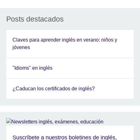
Posts destacados
Claves para aprender inglés en verano: niños y
jóvenes
"Idioms" en inglés
¿Caducan los certificados de inglés?
Suscríbete a nuestros boletines de inglés,