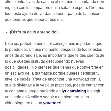
alto mientras vas de camino al examen, o charlando (¡en
inglés!) con tu compañero en la sala de espera. Créeme,
todo esto ayuda de verdad a liberar parte de la tensión
que tendrás que soportar ese día.
¡Disfruta de lo aprendido!
Este es, probablemente, el consejo más importante que
te puedo dar. En ese momento, después de todos estos
años de aprendizaje, es importante que te des cuenta de
lo que puedes disfrutar descubriendo nuevas
posibilidades. ¡No pienses que tienes que convertirte en
un esclavo de la gramática porque quieres certificar tu
nivel de inglés! Trata de encontrar una actividad con la
que te diviertas a la vez que practicas, ¡desde cantar con
tu cantante o grupo preferido en
lyricstraining
a elegir
una serie en Netflix o seguir a un bloguero, a un
videobloguero o a un
youtuber
!