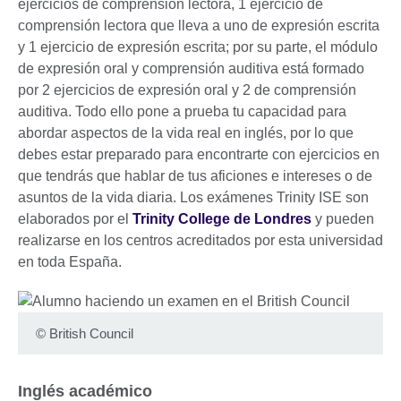
ejercicios de comprensión lectora, 1 ejercicio de
comprensión lectora que lleva a uno de expresión escrita
y 1 ejercicio de expresión escrita; por su parte, el módulo
de expresión oral y comprensión auditiva está formado
por 2 ejercicios de expresión oral y 2 de comprensión
auditiva. Todo ello pone a prueba tu capacidad para
abordar aspectos de la vida real en inglés, por lo que
debes estar preparado para encontrarte con ejercicios en
que tendrás que hablar de tus aficiones e intereses o de
asuntos de la vida diaria. Los exámenes Trinity ISE son
elaborados por el
Trinity College de Londres
y pueden
realizarse en los centros acreditados por esta universidad
en toda España.
©
British Council
Inglés académico