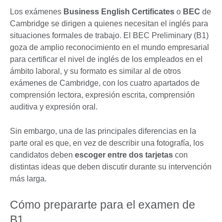
Los exámenes
Business English Certificates
o
BEC
de
Cambridge se dirigen a quienes necesitan el inglés para
situaciones formales de trabajo. El BEC Preliminary (B1)
goza de amplio reconocimiento en el mundo empresarial
para certificar el nivel de inglés de los empleados en el
ámbito laboral, y su formato es similar al de otros
exámenes de Cambridge, con los cuatro apartados de
comprensión lectora, expresión escrita, comprensión
auditiva y expresión oral.
Sin embargo, una de las principales diferencias en la
parte oral es que, en vez de describir una fotografía, los
candidatos deben
escoger entre dos tarjetas
con
distintas ideas que deben discutir durante su intervención
más larga.
Cómo prepararte para el examen de
B1