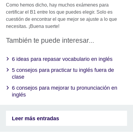
Como hemos dicho, hay muchos exámenes para
certificar el B1 entre los que puedes elegir. Solo es
cuestión de encontrar el que mejor se ajuste a lo que
necesitas. ¡Buena suerte!
También te puede interesar...
6 ideas para repasar vocabulario en inglés
5 consejos para practicar tu inglés fuera de
clase
6 consejos para mejorar tu pronunciación en
inglés
Leer más entradas