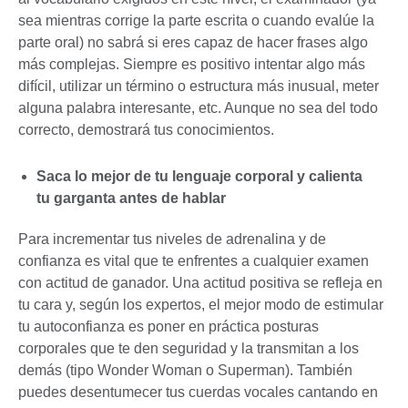
sea mientras corrige la parte escrita o cuando evalúe la
parte oral) no sabrá si eres capaz de hacer frases algo
más complejas. Siempre es positivo intentar algo más
difícil, utilizar un término o estructura más inusual, meter
alguna palabra interesante, etc. Aunque no sea del todo
correcto, demostrará tus conocimientos.
Saca lo mejor de tu lenguaje corporal y calienta
tu garganta antes de hablar
Para incrementar tus niveles de adrenalina y de
confianza es vital que te enfrentes a cualquier examen
con actitud de ganador. Una actitud positiva se refleja en
tu cara y, según los expertos, el mejor modo de estimular
tu autoconfianza es poner en práctica posturas
corporales que te den seguridad y la transmitan a los
demás (tipo Wonder Woman o Superman). También
puedes desentumecer tus cuerdas vocales cantando en