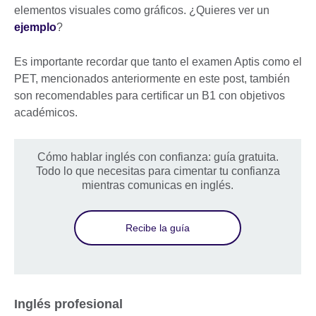
elementos visuales como gráficos. ¿Quieres ver un
ejemplo
?
Es importante recordar que tanto el examen Aptis como el
PET, mencionados anteriormente en este post, también
son recomendables para certificar un B1 con objetivos
académicos.
Cómo hablar inglés con confianza: guía gratuita.
Todo lo que necesitas para cimentar tu confianza
mientras comunicas en inglés.
Recibe la guía
Inglés profesional