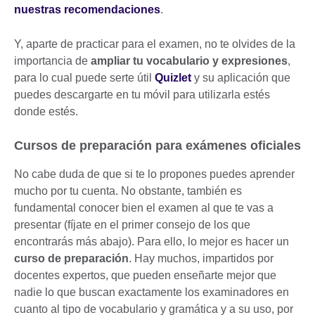
nuestras recomendaciones
.
Y, aparte de practicar para el examen, no te olvides de la
importancia de
ampliar tu vocabulario y expresiones
,
para lo cual puede serte útil
Quizlet
y su aplicación que
puedes descargarte en tu móvil para utilizarla estés
donde estés.
Cursos de preparación para exámenes oficiales
No cabe duda de que si te lo propones puedes aprender
mucho por tu cuenta. No obstante, también es
fundamental conocer bien el examen al que te vas a
presentar (fíjate en el primer consejo de los que
encontrarás más abajo). Para ello, lo mejor es hacer un
curso de preparación
. Hay muchos, impartidos por
docentes expertos, que pueden enseñarte mejor que
nadie lo que buscan exactamente los examinadores en
cuanto al tipo de vocabulario y gramática y a su uso, por