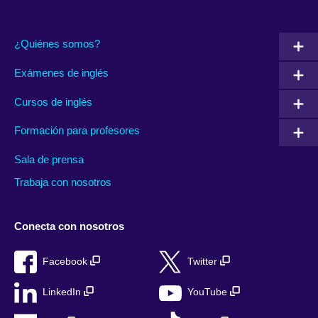
¿Quiénes somos?
Exámenes de inglés
Cursos de inglés
Formación para profesores
Sala de prensa
Trabaja con nosotros
Conecta con nosotros
Facebook
Twitter
LinkedIn
YouTube