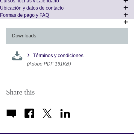
Cursos, fechas y calendario
Ubicación y datos de contacto
Formas de pago y FAQ
Downloads
Términos y condiciones
(Adobe PDF 161KB)
Share this