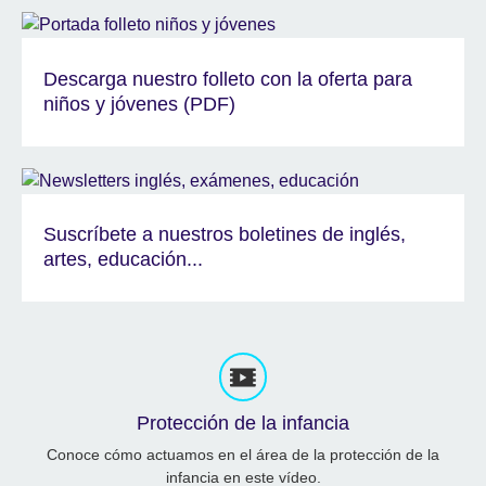
Descarga nuestro folleto con la oferta para
niños y jóvenes (PDF)
Suscríbete a nuestros boletines de inglés,
artes, educación...
Protección de la infancia
Conoce cómo actuamos en el área de la protección de la
infancia en este vídeo.