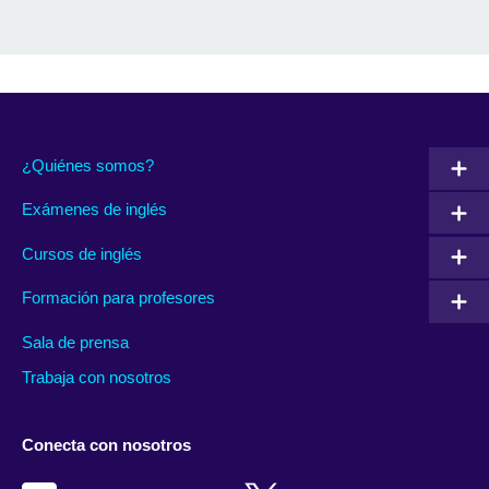
¿Quiénes somos?
Exámenes de inglés
Cursos de inglés
Formación para profesores
Sala de prensa
Trabaja con nosotros
Conecta con nosotros