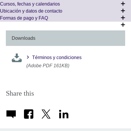
Cursos, fechas y calendarios
Ubicación y datos de contacto
Formas de pago y FAQ
Downloads
Términos y condiciones
(Adobe PDF 161KB)
Share this