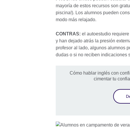
mayoría de estos recursos son gratui
piscina!). Los alumnos pueden conso
modo más relajado.
CONTRAS:
el autoestudio requiere 
y han dejado atrás la presión externa
profesor al lado, algunos alumnos 
dudas o si no reciben indicaciones s
Cómo hablar inglés con confia
cimentar tu confi
De