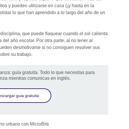
tos y pueden utilizarse en casa (¡y hasta en la
lidar lo que han aprendido a lo largo del año de un
disciplina, que puede flaquear cuando el sol calienta
 del año escolar. Por otra parte, al no tener al
pueden desmotivarse si no consiguen resolver sus
obre su trabajo.
nza: guía gratuita. Todo lo que necesitas para
anza mientras comunicas en inglés.
scargar guia gratuita