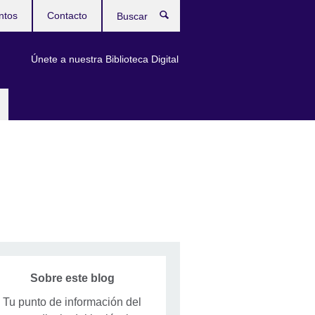
ntos
Contacto
Buscar
Únete a nuestra Biblioteca Digital
Sobre este blog
Tu punto de información del