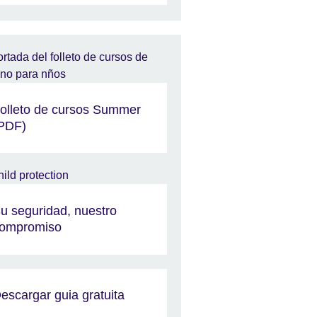
olleto de cursos Summer
PDF)
u seguridad, nuestro
ompromiso
escargar guia gratuita