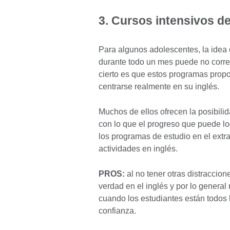
3. Cursos intensivos de
Para algunos adolescentes, la idea 
durante todo un mes puede no corre
cierto es que estos programas prop
centrarse realmente en su inglés.
Muchos de ellos ofrecen la posibili
con lo que el progreso que puede lo
los programas de estudio en el extr
actividades en inglés.
PROS:
al no tener otras distraccio
verdad en el inglés y por lo genera
cuando los estudiantes están todos
confianza.