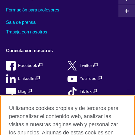
Formación para profesores
Sala de prensa
Trabaja con nosotros
Conecta con nosotros
Facebook
Twitter
LinkedIn
YouTube
Blog
TikTok
Utilizamos cookies propias y de terceros para
personalizar el contenido web, analizar las
British Council Global
visitas a nuestras páginas web y personalizar
Privacidad
los anuncios. Algunas de estas cookies son