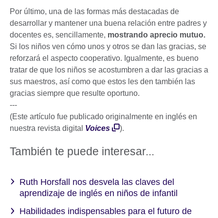
Por último, una de las formas más destacadas de
desarrollar y mantener una buena relación entre padres y
docentes es, sencillamente,
mostrando aprecio mutuo.
Si los niños ven cómo unos y otros se dan las gracias, se
reforzará el aspecto cooperativo. Igualmente, es bueno
tratar de que los niños se acostumbren a dar las gracias a
sus maestros, así como que estos les den también las
gracias siempre que resulte oportuno.
---
(Este artículo fue publicado originalmente en inglés en
nuestra revista digital
Voices
).
También te puede interesar...
Ruth Horsfall nos desvela las claves del
aprendizaje de inglés en niños de infantil
Habilidades indispensables para el futuro de