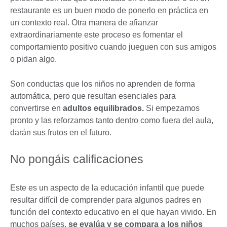
restaurante es un buen modo de ponerlo en práctica en
un contexto real. Otra manera de afianzar
extraordinariamente este proceso es fomentar el
comportamiento positivo cuando jueguen con sus amigos
o pidan algo.
Son conductas que los niños no aprenden de forma
automática, pero que resultan esenciales para
convertirse en
adultos equilibrados.
Si empezamos
pronto y las reforzamos tanto dentro como fuera del aula,
darán sus frutos en el futuro.
No pongáis calificaciones
Este es un aspecto de la educación infantil que puede
resultar difícil de comprender para algunos padres en
función del contexto educativo en el que hayan vivido. En
muchos países,
se evalúa y se compara a los niños