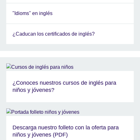
"Idioms" en inglés
¿Caducan los certificados de inglés?
¿Conoces nuestros cursos de inglés para
niños y jóvenes?
Descarga nuestro folleto con la oferta para
niños y jóvenes (PDF)