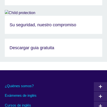
Su seguridad, nuestro compromiso
Descargar guia gratuita
¿Quiénes somos?
Exámenes de inglés
Cursos de inglés