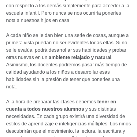
con respecto a los demás simplemente para acceder a la
escuela infantil. Pero nunca se nos ocurriría ponerles
nota a nuestros hijos en casa.
A cada niño se le dan bien una serie de cosas, aunque a
primera vista puedan no ser evidentes todas ellas. Si no
se le evalúa, podrá desarrollar sus habilidades y probar
otras nuevas en un
ambiente relajado y natural
.
Asimismo, los docentes podremos pasar más tiempo de
calidad ayudando a los niños a desarrollar esas
habilidades sin la presión de tener que ponerles una
nota.
A la hora de preparar las clases debemos
tener en
cuenta a todos nuestros alumnos
y sus distintas
necesidades. En cada grupo existirá una diversidad de
estilos de aprendizaje e inteligencias múltiples. Los niños
descubrirán que el movimiento, la lectura, la escritura y