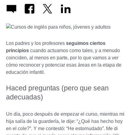
Los padres y los profesores
seguimos ciertos
principios
cuando actuamos como tales, y a menudo
coinciden, al menos en parte, por lo que vamos a ver
cómo reconocer y potenciar esas áreas en la etapa de
educación infantil.
Haced preguntas (pero que sean
adecuadas)
Un día, poco después de empezar el curso, mientras mi
hija salía de la guardería, le dije: “¿Qué has hecho hoy
en el cole?”. Y me contestó: “He estornudado”. Me di