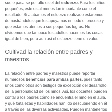
suele pasarse por alto es el del
esfuerzo.
Para los niños
pequeños, este es al menos tan importante como el
resultado. Si alabamos el esfuerzo realizado estaremos
demostrándoles que les apoyamos en todo el proceso y
que estamos atentos a sus pequeños logros. No
olvidemos que tampoco los adultos hacemos las cosas
igual de bien, pero aun así el esfuerzo tiene un valor.
Cultivad la relación entre padres y
maestros
La relación entre padres y maestros puede reportar
numerosos
beneficios para ambas partes,
pues tanto
unos como otros son testigos de excepción del desarrollo
de la personalidad de los niños. Así, los docentes pueden
contar a los padres cómo se encuentra el niño en el aula,
y qué fortalezas y habilidades han ido descubriendo en él
a través de las diversas actividades. Pueden mantenerlos