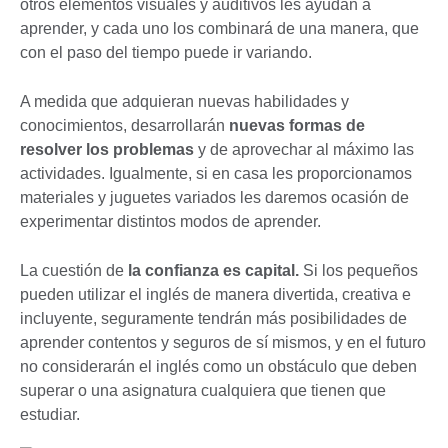
otros elementos visuales y auditivos les ayudan a
aprender, y cada uno los combinará de una manera, que
con el paso del tiempo puede ir variando.
A medida que adquieran nuevas habilidades y
conocimientos, desarrollarán
nuevas formas de
resolver los problemas
y de aprovechar al máximo las
actividades. Igualmente, si en casa les proporcionamos
materiales y juguetes variados les daremos ocasión de
experimentar distintos modos de aprender.
La cuestión de
la confianza es capital.
Si los pequeños
pueden utilizar el inglés de manera divertida, creativa e
incluyente, seguramente tendrán más posibilidades de
aprender contentos y seguros de sí mismos, y en el futuro
no considerarán el inglés como un obstáculo que deben
superar o una asignatura cualquiera que tienen que
estudiar.