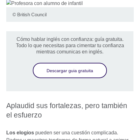
©
British Council
Cómo hablar inglés con confianza: guía gratuita.
Todo lo que necesitas para cimentar tu confianza
mientras comunicas en inglés.
Descargar guia gratuita
Aplaudid sus fortalezas, pero también
el esfuerzo
Los elogios
pueden ser una cuestión complicada.