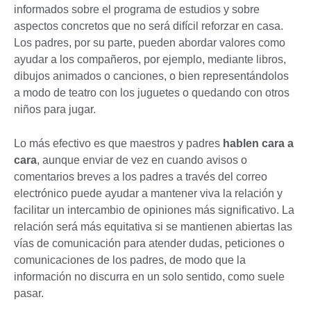
informados sobre el programa de estudios y sobre
aspectos concretos que no será difícil reforzar en casa.
Los padres, por su parte, pueden abordar valores como
ayudar a los compañeros, por ejemplo, mediante libros,
dibujos animados o canciones, o bien representándolos
a modo de teatro con los juguetes o quedando con otros
niños para jugar.
Lo más efectivo es que maestros y padres
hablen cara a
cara
, aunque enviar de vez en cuando avisos o
comentarios breves a los padres a través del correo
electrónico puede ayudar a mantener viva la relación y
facilitar un intercambio de opiniones más significativo. La
relación será más equitativa si se mantienen abiertas las
vías de comunicación para atender dudas, peticiones o
comunicaciones de los padres, de modo que la
información no discurra en un solo sentido, como suele
pasar.