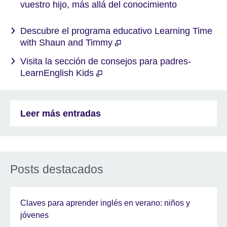
vuestro hijo, más allá del conocimiento
Descubre el programa educativo Learning Time
with Shaun and Timmy
Visita la sección de consejos para padres-
LearnEnglish Kids
Leer más entradas
Posts destacados
Claves para aprender inglés en verano: niños y
jóvenes