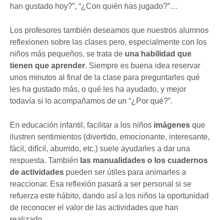
han gustado hoy?”, “¿Con quién has jugado?”…
Los profesores también deseamos que nuestros alumnos
reflexionen sobre las clases pero, especialmente con los
niños más pequeños, se trata de
una habilidad que
tienen que aprender
. Siempre es buena idea reservar
unos minutos al final de la clase para preguntarles qué
les ha gustado más, o qué les ha ayudado, y mejor
todavía si lo acompañamos de un “¿Por qué?”.
En educación infantil, facilitar a los niños
imágenes
que
ilustren sentimientos (divertido, emocionante, interesante,
fácil, difícil, aburrido, etc.) suele ayudarles a dar una
respuesta. También
las manualidades o los cuadernos
de actividades
pueden ser útiles para animarles a
reaccionar. Esa reflexión pasará a ser personal si se
refuerza este hábito, dando así a los niños la oportunidad
de reconocer el valor de las actividades que han
realizado.