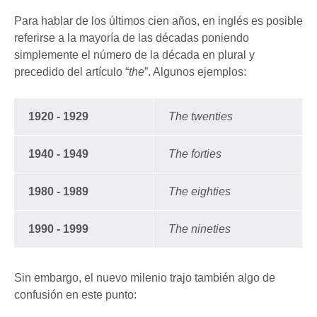
Para hablar de los últimos cien años, en inglés es posible
referirse a la mayoría de las décadas poniendo
simplemente el número de la década en plural y
precedido del artículo “
the
”. Algunos ejemplos:
1920 - 1929
The twenties
1940 - 1949
The forties
1980 - 1989
The eighties
1990 - 1999
The nineties
Sin embargo, el nuevo milenio trajo también algo de
confusión en este punto: