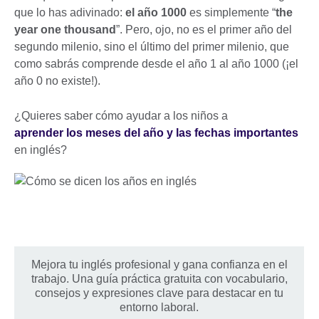
que lo has adivinado:
el año 1000
es simplemente “
the
year one thousand
”. Pero, ojo, no es el primer año del
segundo milenio, sino el último del primer milenio, que
como sabrás comprende desde el año 1 al año 1000 (¡el
año 0 no existe!).
¿Quieres saber cómo ayudar a los niños a
aprender los meses del año y las fechas importantes
en inglés?
Mejora tu inglés profesional y gana confianza en el
trabajo. Una guía práctica gratuita con vocabulario,
consejos y expresiones clave para destacar en tu
entorno laboral.