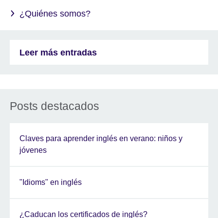
¿Quiénes somos?
Leer más entradas
Posts destacados
Claves para aprender inglés en verano: niños y
jóvenes
"Idioms" en inglés
¿Caducan los certificados de inglés?