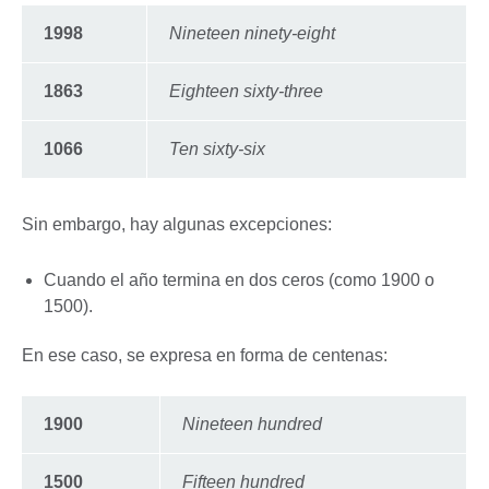
1998
Nineteen ninety-eight
1863
Eighteen sixty-three
1066
Ten sixty-six
Sin embargo, hay algunas excepciones:
Cuando el año termina en dos ceros (como 1900 o
1500).
En ese caso, se expresa en forma de centenas:
1900
Nineteen hundred
1500
Fifteen hundred