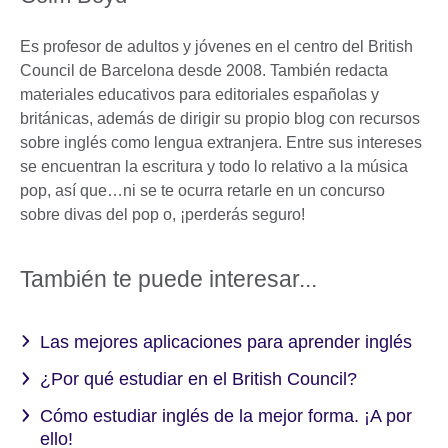
Es profesor de adultos y jóvenes en el centro del British
Council de Barcelona desde 2008. También redacta
materiales educativos para editoriales españolas y
británicas, además de dirigir su propio blog con recursos
sobre inglés como lengua extranjera. Entre sus intereses
se encuentran la escritura y todo lo relativo a la música
pop, así que…ni se te ocurra retarle en un concurso
sobre divas del pop o, ¡perderás seguro!
También te puede interesar...
Las mejores aplicaciones para aprender inglés
¿Por qué estudiar en el British Council?
Cómo estudiar inglés de la mejor forma. ¡A por
ello!