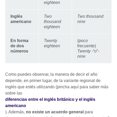
eighteen
Inglés
Two
Two thousand
americano
thousand
nine
eighteen
En forma
Twenty
(poco
de dos
eighteen
frecuente)
números
Twenty
-“
o
”-
nine
Como puedes observar, la manera de decir el año
depende, en primer lugar, de la variante regional de
inglés que estés utilizando (pincha aquí para saber más
sobre las
diferencias entre el inglés británico y el inglés
americano
). Además,
no existe un acuerdo general
para