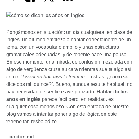
Pongámonos en situación: un día cualquiera, en clase de
inglés, un alumno empieza a hablar correctamente de un
tema, con un vocabulario amplio y unas estructuras
gramaticales adecuadas, y de repente hace una pausa.
En ese momento, una mirada de confusión mezclada con
algo de vergüenza cruza su cara mientras suelta algo así
como: “
I went on holidays to India in
… ostras, ¿cómo se
dice dos mil quince?”. Bueno, aunque resulte habitual, no
hay necesidad de sentirse avergonzado.
Hablar de los
años en inglés
parece fácil pero, en realidad, es
cualquier cosa menos eso. Con esta entrada de nuestro
blog vamos a intentar poner algo de lógica en este
terreno tan resbaladizo.
Los dos mil