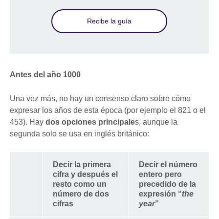
Recibe la guía
Antes del año 1000
Una vez más, no hay un consenso claro sobre cómo
expresar los años de esta época (por ejemplo el 821 o el
453). Hay
dos opciones principale
s, aunque la
segunda solo se usa en inglés británico:
Decir la primera
Decir el número
cifra y después el
entero pero
resto como un
precedido de la
número de dos
expresión “
the
cifras
year
”