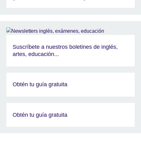
Suscríbete a nuestros boletines de inglés,
artes, educación...
Obtén tu guía gratuita
Obtén tu guía gratuita