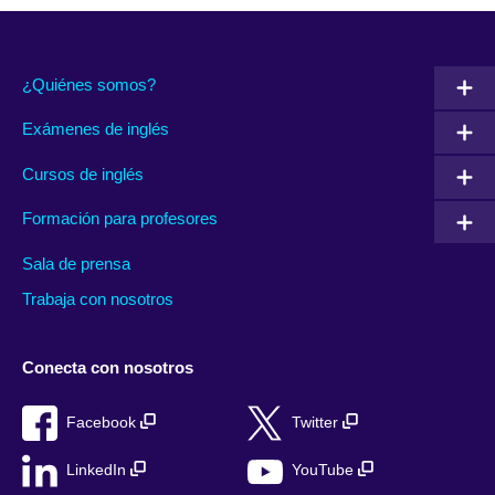
¿Quiénes somos?
Exámenes de inglés
Cursos de inglés
Formación para profesores
Sala de prensa
Trabaja con nosotros
Conecta con nosotros
Facebook
Twitter
LinkedIn
YouTube