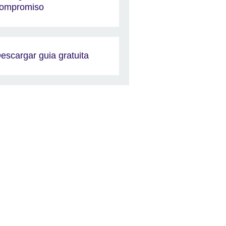
ompromiso
escargar guia gratuita