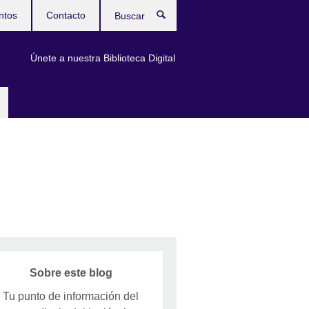
ntos
Contacto
Buscar
Únete a nuestra Biblioteca Digital
Sobre este blog
Tu punto de información del