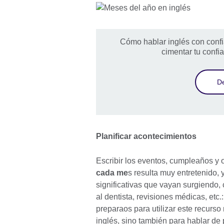
Cómo hablar inglés con confia
cimentar tu confi
De
Planificar acontecimientos
Escribir los eventos, cumpleaños y
cada me
s resulta muy entretenido, 
significativas que vayan surgiendo, c
al dentista, revisiones médicas, etc
preparaos para utilizar este recurso
inglés, sino también para hablar de 