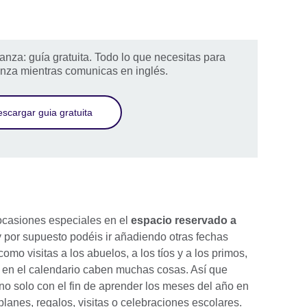
nza: guía gratuita. Todo lo que necesitas para
anza mientras comunicas en inglés.
scargar guia gratuita
 ocasiones especiales en el
espacio reservado a
y por supuesto podéis ir añadiendo otras fechas
omo visitas a los abuelos, a los tíos y a los primos,
.: en el calendario caben muchas cosas. Así que
 no solo con el fin de aprender los meses del año en
planes, regalos, visitas o celebraciones escolares.