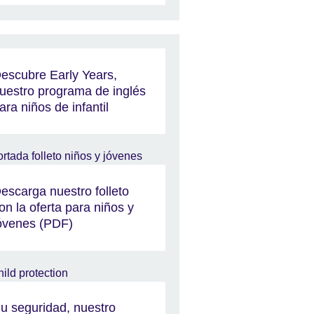
escubre Early Years,
uestro programa de inglés
ara niños de infantil
escarga nuestro folleto
on la oferta para niños y
óvenes (PDF)
u seguridad, nuestro