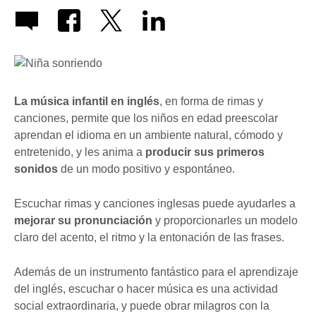
La música infantil en inglés
, en forma de rimas y
canciones, permite que los niños en edad preescolar
aprendan el idioma en un ambiente natural, cómodo y
entretenido, y les anima a
producir sus primeros
sonidos
de un modo positivo y espontáneo.
Escuchar rimas y canciones inglesas puede ayudarles a
mejorar su pronunciación
y proporcionarles un modelo
claro del acento, el ritmo y la entonación de las frases.
Además de un instrumento fantástico para el aprendizaje
del inglés, escuchar o hacer música es una actividad
social extraordinaria, y puede obrar milagros con la