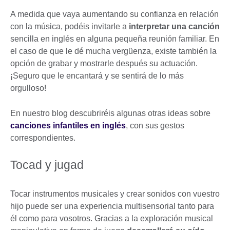
A medida que vaya aumentando su confianza en relación
con la música, podéis invitarle a
interpretar una canción
sencilla en inglés en alguna pequeña reunión familiar. En
el caso de que le dé mucha vergüenza, existe también la
opción de grabar y mostrarle después su actuación.
¡Seguro que le encantará y se sentirá de lo más
orgulloso!
En nuestro blog descubriréis algunas otras ideas sobre
canciones infantiles en inglés
, con sus gestos
correspondientes.
Tocad y jugad
Tocar instrumentos musicales y crear sonidos con vuestro
hijo puede ser una experiencia multisensorial tanto para
él como para vosotros. Gracias a la exploración musical