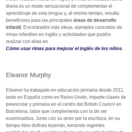
diaria es un modo sensacional de complementar el
aprendizaje de esta lengua y, al mismo tiempo, resulta
beneficioso para las principales
áreas de desarrollo
infantil
. Encontraréis más ideas, ejemplos concretos de
rimas infantiles en inglés y actividades que podéis
realizar con ellas en
Cómo usar rimas para mejorar el inglés de los niños
.
Eleanor Murphy
Eleanor ha trabajado en educación primaria desde 2011,
tanto en España como en Reino Unido. Imparte clases de
preescolar y primaria en el centro del British Council en
Barcelona, labor que complementa con la de ser
examinadora. Junto con su amor por la escritura, en su
tiempo libre disfruta leyendo, tomando ingentes