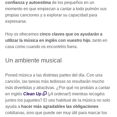
confianza y autoestima
de los pequeños en un
momento en que empiezan a cantar a todo pulmón sus
propias canciones y a explorar su capacidad para
expresarse.
Hoy os ofrecemos
cinco claves que os ayudarán a
utilizar la música en inglés con vuestro hijo
, tanto en
casa como cuando os encontréis fuera.
Un ambiente musical
Poned música a las distintas partes del día. Con una
canción, las tareas más tediosas os resultarán mucho
más divertidas y atractivas. ¿Por qué no probáis a cantar
en inglés
Clean Up
(
¡A ordenar!
) mientras recogéis
juntos los juguetes? El uso habitual de la música no solo
ayuda a
hacer más agradables las obligaciones
cotidianas, sino que puede ser muy útil para marcar los