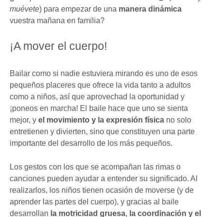
muévete
) para empezar de una
manera dinámica
vuestra mañana en familia?
¡A mover el cuerpo!
Bailar como si nadie estuviera mirando es uno de esos
pequeños placeres que ofrece la vida tanto a adultos
como a niños, así que aprovechad la oportunidad y
¡poneos en marcha! El baile hace que uno se sienta
mejor, y
el movimiento y la expresión física
no solo
entretienen y divierten, sino que constituyen una parte
importante del desarrollo de los más pequeños.
Los gestos con los que se acompañan las rimas o
canciones pueden ayudar a entender su significado. Al
realizarlos, los niños tienen ocasión de moverse (y de
aprender las partes del cuerpo), y gracias al baile
desarrollan
la
motricidad gruesa
,
la coordinación y el