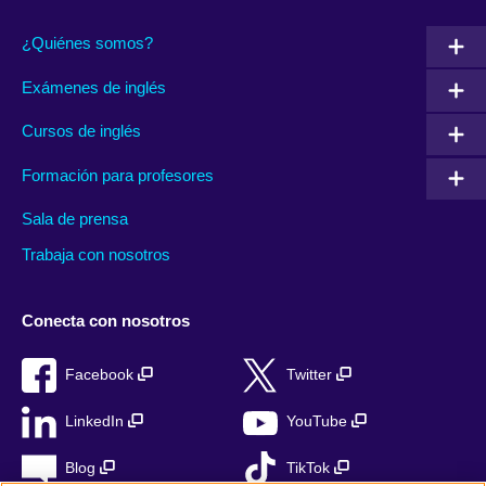
¿Quiénes somos?
Exámenes de inglés
Cursos de inglés
Formación para profesores
Sala de prensa
Trabaja con nosotros
Conecta con nosotros
Facebook
Twitter
LinkedIn
YouTube
Blog
TikTok