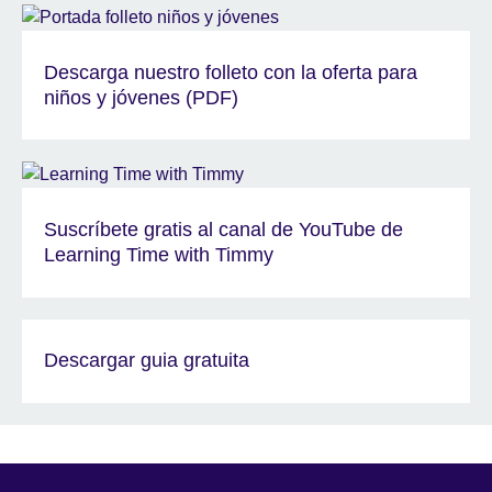
Descarga nuestro folleto con la oferta para
niños y jóvenes (PDF)
Suscríbete gratis al canal de YouTube de
Learning Time with Timmy
Descargar guia gratuita