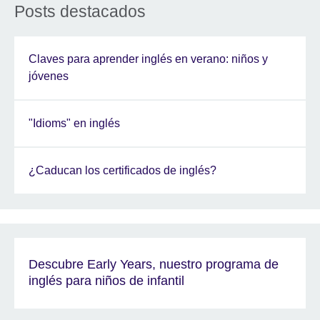
Posts destacados
Claves para aprender inglés en verano: niños y
jóvenes
"Idioms" en inglés
¿Caducan los certificados de inglés?
Descubre Early Years, nuestro programa de
inglés para niños de infantil