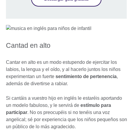
Cantad en alto
Cantar en alto es un modo estupendo de ejercitar los
labios, la lengua y el oído, y al hacerlo juntos los niños
experimentan un fuerte
sentimiento de pertenencia
,
además de divertirse a rabiar.
Si cantáis a vuestro hijo en inglés le estaréis aportando
un modelo fabuloso, y le servirá de
estímulo para
participar
. No os preocupéis si no tenéis una voz
angelical; sé por experiencia que los niños pequeños son
un público de lo más agradecido.