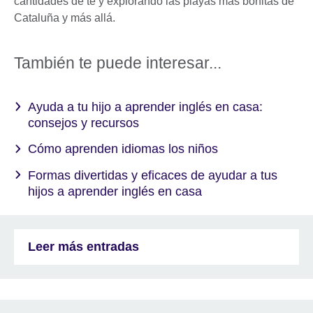
cantidades de té y explorando las playas más bonitas de
Cataluña y más allá.
También te puede interesar...
Ayuda a tu hijo a aprender inglés en casa:
consejos y recursos
Cómo aprenden idiomas los niños
Formas divertidas y eficaces de ayudar a tus
hijos a aprender inglés en casa
Leer más entradas