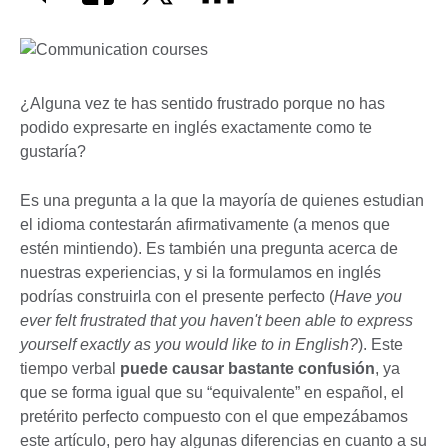
¿Alguna vez te has sentido frustrado porque no has
podido expresarte en inglés exactamente como te
gustaría?
Es una pregunta a la que la mayoría de quienes estudian
el idioma contestarán afirmativamente (a menos que
estén mintiendo). Es también una pregunta acerca de
nuestras experiencias, y si la formulamos en inglés
podrías construirla con el presente perfecto (
Have you
ever felt frustrated that you haven't been able to express
yourself exactly as you would like to in English?
). Este
tiempo verbal
puede causar bastante confusión
, ya
que se forma igual que su “equivalente” en español, el
pretérito perfecto compuesto con el que empezábamos
este artículo, pero hay algunas diferencias en cuanto a su