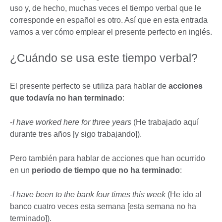
uso y, de hecho, muchas veces el tiempo verbal que le
corresponde en español es otro. Así que en esta entrada
vamos a ver cómo emplear el presente perfecto en inglés.
¿Cuándo se usa este tiempo verbal?
El presente perfecto se utiliza para hablar de
acciones
que todavía no han terminado
:
-
I have worked here for three years
(He trabajado aquí
durante tres años [y sigo trabajando]).
Pero también para hablar de acciones que han ocurrido
en un
periodo de tiempo que no ha terminado
:
-
I have been to the bank four times this week
(He ido al
banco cuatro veces esta semana [esta semana no ha
terminado]).