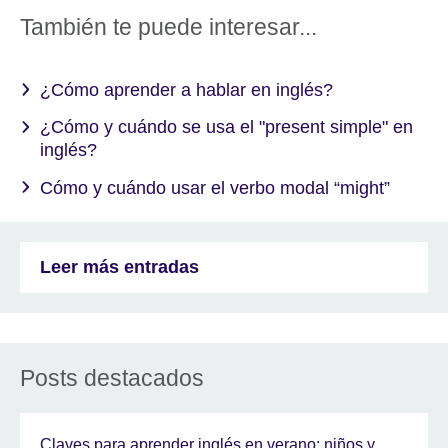
También te puede interesar...
¿Cómo aprender a hablar en inglés?
¿Cómo y cuándo se usa el "present simple" en
inglés?
Cómo y cuándo usar el verbo modal “might”
Leer más entradas
Posts destacados
Claves para aprender inglés en verano: niños y