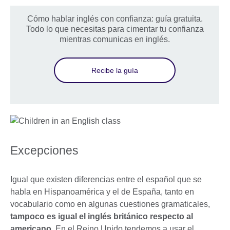
Cómo hablar inglés con confianza: guía gratuita.
Todo lo que necesitas para cimentar tu confianza
mientras comunicas en inglés.
Recibe la guía
Excepciones
Igual que existen diferencias entre el español que se
habla en Hispanoamérica y el de España, tanto en
vocabulario como en algunas cuestiones gramaticales,
tampoco es igual el inglés británico respecto al
americano
. En el Reino Unido tendemos a usar el