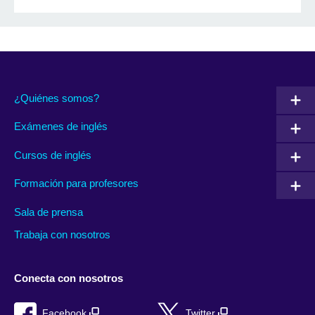
¿Quiénes somos?
Exámenes de inglés
Cursos de inglés
Formación para profesores
Sala de prensa
Trabaja con nosotros
Conecta con nosotros
Facebook
Twitter