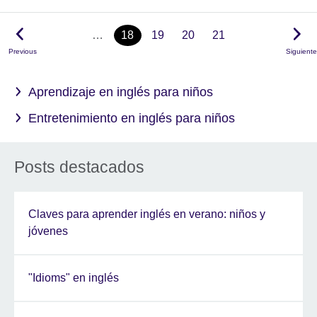
…
18
19
20
21
Previous
Siguiente
Aprendizaje en inglés para niños
Entretenimiento en inglés para niños
Posts destacados
Claves para aprender inglés en verano: niños y
jóvenes
"Idioms" en inglés