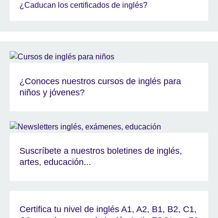
¿Caducan los certificados de inglés?
¿Conoces nuestros cursos de inglés para
niños y jóvenes?
Suscríbete a nuestros boletines de inglés,
artes, educación...
Certifica tu nivel de inglés A1, A2, B1, B2, C1,