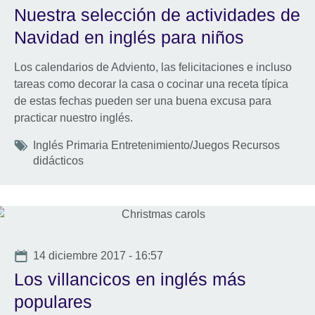
Nuestra selección de actividades de
Navidad en inglés para niños
Los calendarios de Adviento, las felicitaciones e incluso
tareas como decorar la casa o cocinar una receta típica
de estas fechas pueden ser una buena excusa para
practicar nuestro inglés.
Tags
Inglés Primaria Entretenimiento/Juegos Recursos
didácticos
Date
14 diciembre 2017 - 16:57
Los villancicos en inglés más
populares