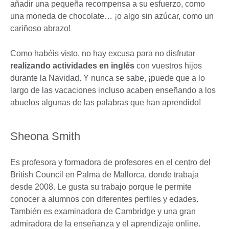
añadir una pequeña recompensa a su esfuerzo, como
una moneda de chocolate… ¡o algo sin azúcar, como un
cariñoso abrazo!
Como habéis visto, no hay excusa para no disfrutar
realizando actividades en inglés
con vuestros hijos
durante la Navidad. Y nunca se sabe, ¡puede que a lo
largo de las vacaciones incluso acaben enseñando a los
abuelos algunas de las palabras que han aprendido!
Sheona Smith
Es profesora y formadora de profesores en el centro del
British Council en Palma de Mallorca, donde trabaja
desde 2008. Le gusta su trabajo porque le permite
conocer a alumnos con diferentes perfiles y edades.
También es examinadora de Cambridge y una gran
admiradora de la enseñanza y el aprendizaje online.