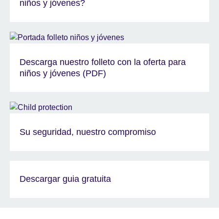
niños y jóvenes?
Descarga nuestro folleto con la oferta para
niños y jóvenes (PDF)
Su seguridad, nuestro compromiso
Descargar guia gratuita