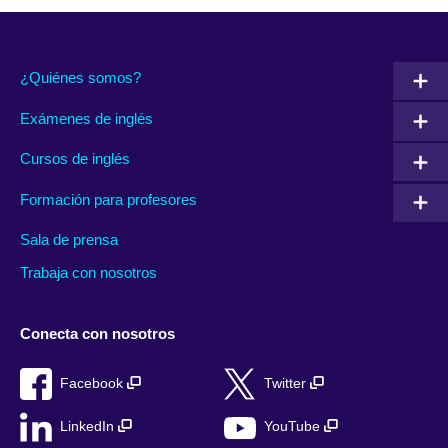
¿Quiénes somos?
Exámenes de inglés
Cursos de inglés
Formación para profesores
Sala de prensa
Trabaja con nosotros
Conecta con nosotros
Facebook
Twitter
LinkedIn
YouTube