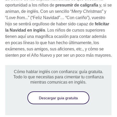
oportunidad a los niños de
presumir de caligrafía
y, si se
animan, de inglés. Con un sencillo “
Merry Christmas
” y
“
Love from...
” (“Feliz Navidad”… “Con cariño”), vuestro
hijo se sentirá orgulloso de haber sido capaz de
felicitar
la Navidad en inglés
. Los niños de cursos superiores
tienen aquí una magnífica ocasión para contar además
en pocas líneas lo que han hecho últimamente, los
exámenes, sus amigos, sus aficiones, etc., y cómo se
sienten por el Año Nuevo y por ser un poco más mayores.
Cómo hablar inglés con confianza: guía gratuita.
Todo lo que necesitas para cimentar tu confianza
mientras comunicas en inglés.
Descargar guia gratuita