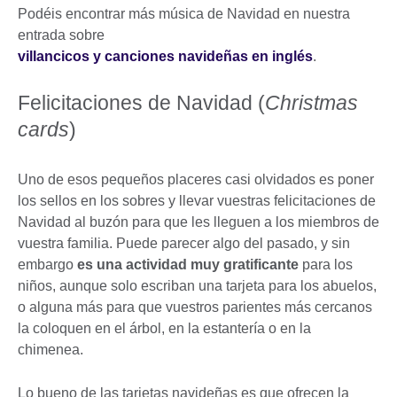
Podéis encontrar más música de Navidad en nuestra
entrada sobre
villancicos y canciones navideñas en inglés
.
Felicitaciones de Navidad (
Christmas
cards
)
Uno de esos pequeños placeres casi olvidados es poner
los sellos en los sobres y llevar vuestras felicitaciones de
Navidad al buzón para que les lleguen a los miembros de
vuestra familia. Puede parecer algo del pasado, y sin
embargo
es una actividad muy gratificante
para los
niños, aunque solo escriban una tarjeta para los abuelos,
o alguna más para que vuestros parientes más cercanos
la coloquen en el árbol, en la estantería o en la
chimenea.
Lo bueno de las tarjetas navideñas es que ofrecen la