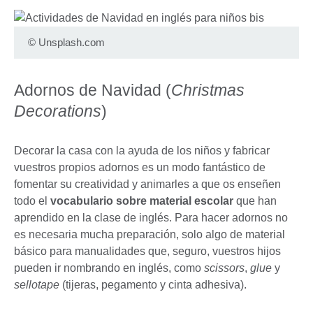
©
Unsplash.com
Adornos de Navidad (
Christmas
Decorations
)
Decorar la casa con la ayuda de los niños y fabricar
vuestros propios adornos es un modo fantástico de
fomentar su creatividad y animarles a que os enseñen
todo el
vocabulario sobre material escolar
que han
aprendido en la clase de inglés. Para hacer adornos no
es necesaria mucha preparación, solo algo de material
básico para manualidades que, seguro, vuestros hijos
pueden ir nombrando en inglés, como
scissors
,
glue
y
sellotape
(tijeras, pegamento y cinta adhesiva).