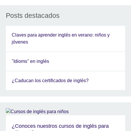
Posts destacados
Claves para aprender inglés en verano: niños y
jóvenes
"Idioms" en inglés
¿Caducan los certificados de inglés?
¿Conoces nuestros cursos de inglés para