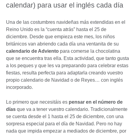
calendar) para usar el inglés cada día
Una de las costumbres navideñas más extendidas en el
Reino Unido es la “cuenta atrás” hasta el 25 de
diciembre. Desde que empieza este mes, los niños
británicos van abriendo cada día una ventanita de su
calendario de Adviento
para comerse la chocolatina
que se encuentra tras ella. Esta actividad, que tanto gusta
a los peques y que les va preparando para celebrar estas
fiestas, resulta perfecta para adaptarla creando vuestro
propio calendario de Navidad o de Reyes… con inglés
incorporado.
Lo primero que necesitáis es
pensar en el número de
días
que va a tener vuestro calendario. Tradicionalmente
se cuenta desde el 1 hasta el 25 de diciembre, con una
sorpresa especial para el día de Navidad. Pero no hay
nada que impida empezar a mediados de diciembre, por