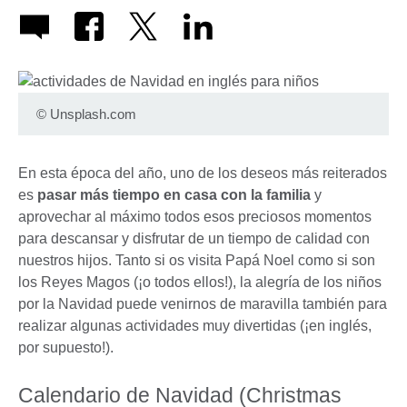
©
Unsplash.com
En esta época del año, uno de los deseos más reiterados
es
pasar más tiempo en casa con la familia
y
aprovechar al máximo todos esos preciosos momentos
para descansar y disfrutar de un tiempo de calidad con
nuestros hijos. Tanto si os visita Papá Noel como si son
los Reyes Magos (¡o todos ellos!), la alegría de los niños
por la Navidad puede venirnos de maravilla también para
realizar algunas actividades muy divertidas (¡en inglés,
por supuesto!).
Calendario de Navidad (Christmas