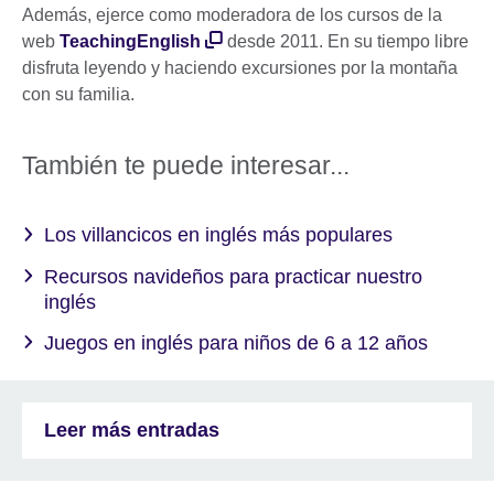
Además, ejerce como moderadora de los cursos de la
web
TeachingEnglish
desde 2011. En su tiempo libre
disfruta leyendo y haciendo excursiones por la montaña
con su familia.
También te puede interesar...
Los villancicos en inglés más populares
Recursos navideños para practicar nuestro
inglés
Juegos en inglés para niños de 6 a 12 años
Leer más entradas