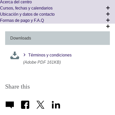
Acerca del centro
Cursos, fechas y calendarios
Ubicación y datos de contacto
Formas de pago y F.A.Q
Downloads
Términos y condiciones
(Adobe PDF 161KB)
Share this