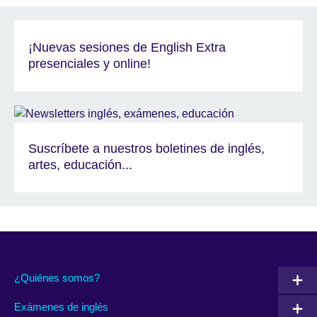
¡Nuevas sesiones de English Extra
presenciales y online!
Suscríbete a nuestros boletines de inglés,
artes, educación...
¿Quiénes somos?
Exámenes de inglés